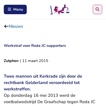
Zoe
Menu
Nieuws
Werkstraf voor Roda JC-supporters
Zutphen
|
11 maart 2015
Twee mannen uit Kerkrade zijn door de
rechtbank Gelderland veroordeeld tot
werkstraffen.
Op donderdag 16 mei 2013 werd de
voetbalwedstrijd De Graafschap tegen Roda JC