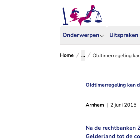
Onderwerpen
Uitspraken
Home
...
Oldtimerregeling kan
Oldtimerregeling kan d
Arnhem
|
2 juni 2015
Na de rechtbanken 
Gelderland tot de co