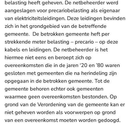
belasting heeft geheven. De netbeheerder werd
aangeslagen voor precariobelasting als eigenaar
van elektriciteitsleidingen. Deze leidingen bevinden
zich in het grondgebied van de betreffende
gemeente. De betrokken gemeente heft per
strekkende meter belasting – precario – op deze
kabels en leidingen. De netbeheerder is het
hiermee niet eens en beroept zich op
overeenkomsten die in de jaren ‘20 en ’80 waren
gesloten met gemeenten die na herindeling zijn
opgegaan in de betrokken gemeente. Tot de
gemeente behoren echter ook gemeenten
waarmee geen overeenkomsten bestonden. Op
grond van de Verordening van de gemeente kan er
niet geheven worden als voorwerpen op grond
van een overeenkomst moeten worden gedoogd.