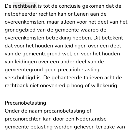
De
rechtbank
is tot de conclusie gekomen dat de
netbeheerder rechten kan ontlenen aan de
overeenkomsten, maar alleen voor het deel van het
grondgebied van de gemeente waarop de
overeenkomsten betrekking hebben. Dit betekent
dat voor het houden van leidingen over een deel
van de gemeentegrond wel, en voor het houden
van leidingen over een ander deel van de
gemeentegrond geen precariobelasting
verschuldigd is. De gehanteerde tarieven acht de
rechtbank niet onevenredig hoog of willekeurig.
Precariobelasting
Onder de naam precariobelasting of
precariorechten kan door een Nederlandse
gemeente belasting worden geheven ter zake van