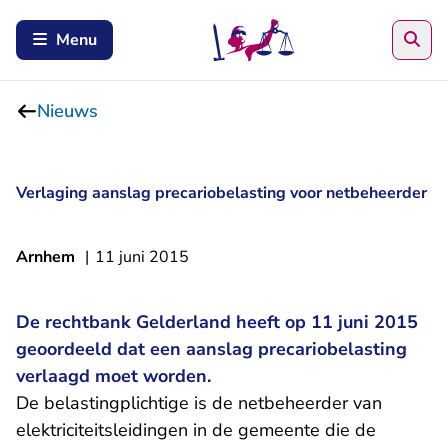
Zoe
Menu
Nieuws
Verlaging aanslag precariobelasting voor netbeheerder
Arnhem
|
11 juni 2015
De rechtbank Gelderland heeft op 11 juni 2015
geoordeeld dat een aanslag precariobelasting
verlaagd moet worden.
De belastingplichtige is de netbeheerder van
elektriciteitsleidingen in de gemeente die de