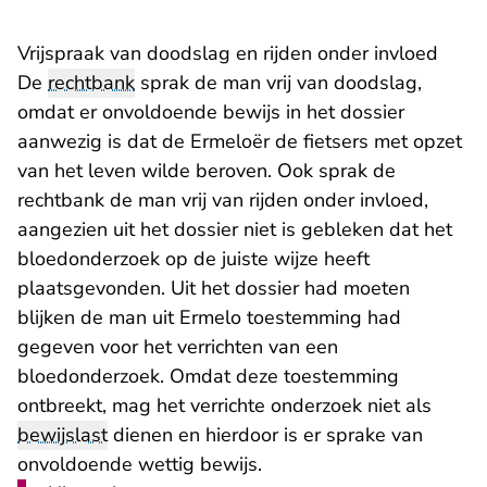
Vrijspraak van doodslag en rijden onder invloed
De
rechtbank
sprak de man vrij van doodslag,
omdat er onvoldoende bewijs in het dossier
aanwezig is dat de Ermeloër de fietsers met opzet
van het leven wilde beroven. Ook sprak de
rechtbank de man vrij van rijden onder invloed,
aangezien uit het dossier niet is gebleken dat het
bloedonderzoek op de juiste wijze heeft
plaatsgevonden. Uit het dossier had moeten
blijken de man uit Ermelo toestemming had
gegeven voor het verrichten van een
bloedonderzoek. Omdat deze toestemming
ontbreekt, mag het verrichte onderzoek niet als
bewijslast
dienen en hierdoor is er sprake van
onvoldoende wettig bewijs.