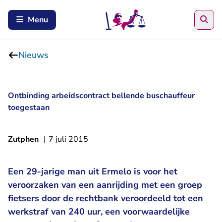
Zoe
Menu
Nieuws
Ontbinding arbeidscontract bellende buschauffeur
toegestaan
Zutphen
|
7 juli 2015
Een 29-jarige man uit Ermelo is voor het
veroorzaken van een aanrijding met een groep
fietsers door de rechtbank veroordeeld tot een
werkstraf van 240 uur, een voorwaardelijke