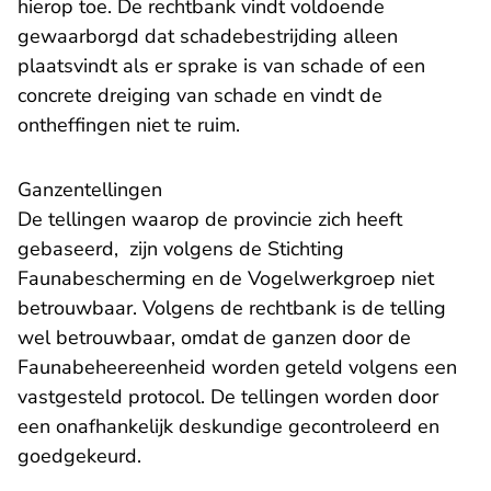
hierop toe. De rechtbank vindt voldoende
gewaarborgd dat schadebestrijding alleen
plaatsvindt als er sprake is van schade of een
concrete dreiging van schade en vindt de
ontheffingen niet te ruim.
Ganzentellingen
De tellingen waarop de provincie zich heeft
gebaseerd, zijn volgens de Stichting
Faunabescherming en de Vogelwerkgroep niet
betrouwbaar. Volgens de rechtbank is de telling
wel betrouwbaar, omdat de ganzen door de
Faunabeheereenheid worden geteld volgens een
vastgesteld protocol. De tellingen worden door
een onafhankelijk deskundige gecontroleerd en
goedgekeurd.