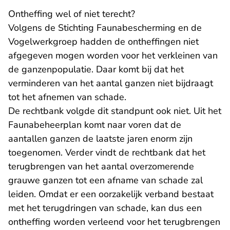
Ontheffing wel of niet terecht?
Volgens de Stichting Faunabescherming en de
Vogelwerkgroep hadden de ontheffingen niet
afgegeven mogen worden voor het verkleinen van
de ganzenpopulatie. Daar komt bij dat het
verminderen van het aantal ganzen niet bijdraagt
tot het afnemen van schade.
De rechtbank volgde dit standpunt ook niet. Uit het
Faunabeheerplan komt naar voren dat de
aantallen ganzen de laatste jaren enorm zijn
toegenomen. Verder vindt de rechtbank dat het
terugbrengen van het aantal overzomerende
grauwe ganzen tot een afname van schade zal
leiden. Omdat er een oorzakelijk verband bestaat
met het terugdringen van schade, kan dus een
ontheffing worden verleend voor het terugbrengen