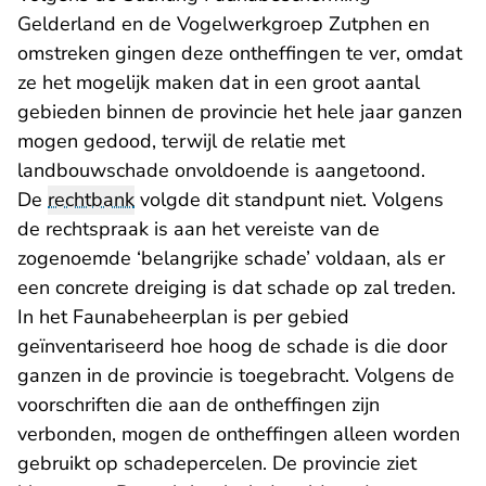
Gelderland en de Vogelwerkgroep Zutphen en
omstreken gingen deze ontheffingen te ver, omdat
ze het mogelijk maken dat in een groot aantal
gebieden binnen de provincie het hele jaar ganzen
mogen gedood, terwijl de relatie met
landbouwschade onvoldoende is aangetoond.
De
rechtbank
volgde dit standpunt niet. Volgens
de rechtspraak is aan het vereiste van de
zogenoemde ‘belangrijke schade’ voldaan, als er
een concrete dreiging is dat schade op zal treden.
In het Faunabeheerplan is per gebied
geïnventariseerd hoe hoog de schade is die door
ganzen in de provincie is toegebracht. Volgens de
voorschriften die aan de ontheffingen zijn
verbonden, mogen de ontheffingen alleen worden
gebruikt op schadepercelen. De provincie ziet