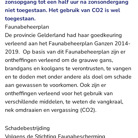
zonsopgang tot een half uur na zonsondergang
niet toegestaan. Het gebruik van CO2 is wel
toegestaan.
Faunabeheerplan
De provincie Gelderland had haar goedkeuring
verleend aan het Faunabeheerplan Ganzen 2014-
2019. Op basis van dit Faunabeheerplan zijn er
ontheffingen verleend om de grauwe gans,
brandgans en koolgans te verontrusten, te vangen
en te doden met onder andere als doel om schade
aan gewassen te voorkomen. Ook zijn er
ontheffingen verleend voor het gebruik van
verschillende middelen, te weten de vangkraal,
nek omdraaien en vergassing (CO2).
Schadebestrijding
Volgens de Stichting Faunabescherming