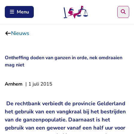
Zoe
Menu
Nieuws
Ontheffing doden van ganzen in orde, nek omdraaien
mag niet
Arnhem
|
1 juli 2015
De rechtbank verbiedt de provincie Gelderland
het gebruik van een vangkraal bij het bestrijden
van de ganzenpopulatie. Daarnaast is het
gebruik van een geweer vanaf een half uur voor