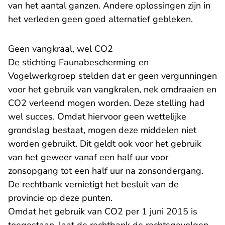
van het aantal ganzen. Andere oplossingen zijn in
het verleden geen goed alternatief gebleken.
Geen vangkraal, wel CO2
De stichting Faunabescherming en
Vogelwerkgroep stelden dat er geen vergunningen
voor het gebruik van vangkralen, nek omdraaien en
CO2 verleend mogen worden. Deze stelling had
wel succes. Omdat hiervoor geen wettelijke
grondslag bestaat, mogen deze middelen niet
worden gebruikt. Dit geldt ook voor het gebruik
van het geweer vanaf een half uur voor
zonsopgang tot een half uur na zonsondergang.
De rechtbank vernietigt het besluit van de
provincie op deze punten.
Omdat het gebruik van CO2 per 1 juni 2015 is