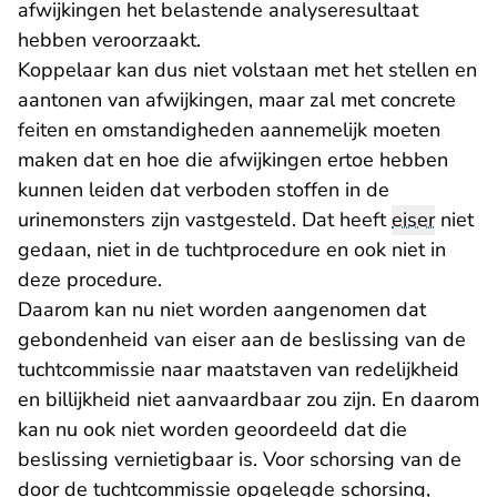
afwijkingen het belastende analyseresultaat
hebben veroorzaakt.
Koppelaar kan dus niet volstaan met het stellen en
aantonen van afwijkingen, maar zal met concrete
feiten en omstandigheden aannemelijk moeten
maken dat en hoe die afwijkingen ertoe hebben
kunnen leiden dat verboden stoffen in de
urinemonsters zijn vastgesteld. Dat heeft
eiser
niet
gedaan, niet in de tuchtprocedure en ook niet in
deze procedure.
Daarom kan nu niet worden aangenomen dat
gebondenheid van eiser aan de beslissing van de
tuchtcommissie naar maatstaven van redelijkheid
en billijkheid niet aanvaardbaar zou zijn. En daarom
kan nu ook niet worden geoordeeld dat die
beslissing vernietigbaar is. Voor schorsing van de
door de tuchtcommissie opgelegde schorsing,