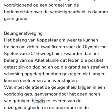
vooruitlopend op een oordeel van de
bodemrechter over de vernietigbaarheid, is daarom
geen grond.
Belangenafweging
Het belang van Koppelaar om weer te kunnen
trainen om zich te kwalificeren voor de Olympische
Spelen van 2016 weegt niet zwaarder dan het
belang van de Atletiekunie dat leden die positief
getest zijn op doping en op die grond een straf van
schorsing opgelegd hebben gekregen niet langer
kunnen deelnemen aan wedstrijden.
Wel moet de atleet de gelegenheid krijgen in een
voorlopig getuigenverhoor door het doen horen
van getuigen
bewijs
te leveren van de
onzorgvuldigheden in de procedure en de