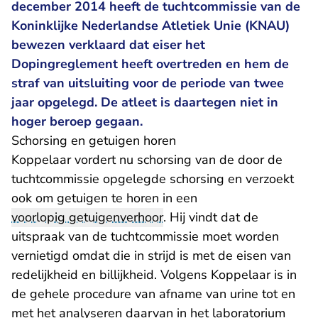
december 2014 heeft de tuchtcommissie van de
Koninklijke Nederlandse Atletiek Unie (KNAU)
bewezen verklaard dat eiser het
Dopingreglement heeft overtreden en hem de
straf van uitsluiting voor de periode van twee
jaar opgelegd. De atleet is daartegen niet in
hoger beroep gegaan.
Schorsing en getuigen horen
Koppelaar vordert nu schorsing van de door de
tuchtcommissie opgelegde schorsing en verzoekt
ook om getuigen te horen in een
voorlopig getuigenverhoor
. Hij vindt dat de
uitspraak van de tuchtcommissie moet worden
vernietigd omdat die in strijd is met de eisen van
redelijkheid en billijkheid. Volgens Koppelaar is in
de gehele procedure van afname van urine tot en
met het analyseren daarvan in het laboratorium