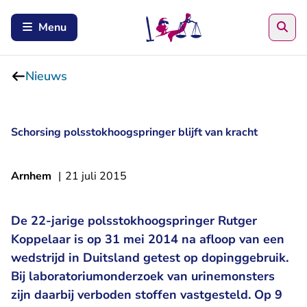
Zoe
Menu
Nieuws
Schorsing polsstokhoogspringer blijft van kracht
Arnhem
|
21 juli 2015
De 22-jarige polsstokhoogspringer Rutger
Koppelaar is op 31 mei 2014 na afloop van een
wedstrijd in Duitsland getest op dopinggebruik.
Bij laboratoriumonderzoek van urinemonsters
zijn daarbij verboden stoffen vastgesteld. Op 9