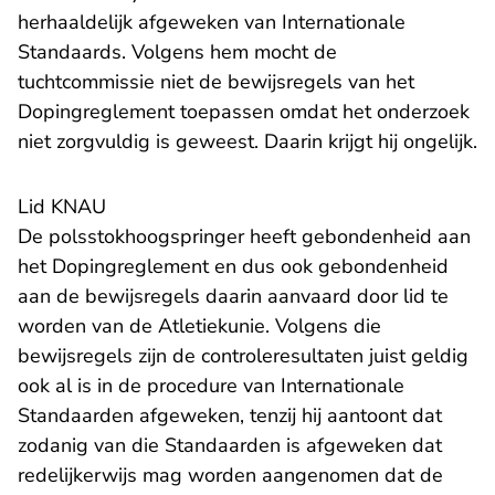
herhaaldelijk afgeweken van Internationale
Standaards. Volgens hem mocht de
tuchtcommissie niet de bewijsregels van het
Dopingreglement toepassen omdat het onderzoek
niet zorgvuldig is geweest. Daarin krijgt hij ongelijk.
Lid KNAU
De polsstokhoogspringer heeft gebondenheid aan
het Dopingreglement en dus ook gebondenheid
aan de bewijsregels daarin aanvaard door lid te
worden van de Atletiekunie. Volgens die
bewijsregels zijn de controleresultaten juist geldig
ook al is in de procedure van Internationale
Standaarden afgeweken, tenzij hij aantoont dat
zodanig van die Standaarden is afgeweken dat
redelijkerwijs mag worden aangenomen dat de