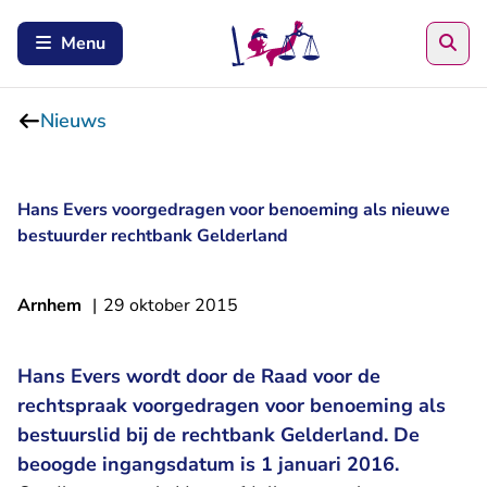
Zoe
Menu
Nieuws
Hans Evers voorgedragen voor benoeming als nieuwe
bestuurder rechtbank Gelderland
Arnhem
|
29 oktober 2015
Hans Evers wordt door de Raad voor de
rechtspraak voorgedragen voor benoeming als
bestuurslid bij de rechtbank Gelderland. De
beoogde ingangsdatum is 1 januari 2016.