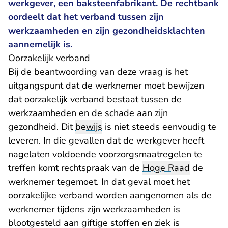
werkgever, een baksteenfabrikant. De rechtbank
oordeelt dat het verband tussen zijn
werkzaamheden en zijn gezondheidsklachten
aannemelijk is.
Oorzakelijk verband
Bij de beantwoording van deze vraag is het
uitgangspunt dat de werknemer moet bewijzen
dat oorzakelijk verband bestaat tussen de
werkzaamheden en de schade aan zijn
gezondheid. Dit
bewijs
is niet steeds eenvoudig te
leveren. In die gevallen dat de werkgever heeft
nagelaten voldoende voorzorgsmaatregelen te
treffen komt rechtspraak van de
Hoge Raad
de
werknemer tegemoet. In dat geval moet het
oorzakelijke verband worden aangenomen als de
werknemer tijdens zijn werkzaamheden is
blootgesteld aan giftige stoffen en ziek is