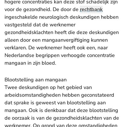
hogere concentraties kan deze stof schadelijk zijn
voor de gezondheid. De door de
rechtbank
ingeschakelde neurologisch deskundigen hebben
vastgesteld dat de werknemer
gezondheidsklachten heeft die deze deskundigen
alleen door een mangaanvergiftiging kunnen
verklaren. De werknemer heeft ook een, naar
Nederlandse begrippen verhoogde concentratie
mangaan in zijn bloed.
Blootstelling aan mangaan
Twee deskundigen op het gebied van
arbeidsomstandigheden hebben geconstateerd
dat sprake is geweest van blootstelling aan
mangaan. Ook is denkbaar dat deze blootstelling
de oorzaak is van de gezondheidsklachten van de
werknemer. Op grond van deze omstandigheden