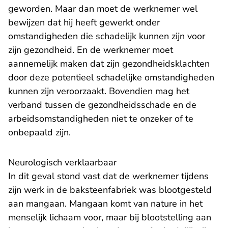
geworden. Maar dan moet de werknemer wel
bewijzen dat hij heeft gewerkt onder
omstandigheden die schadelijk kunnen zijn voor
zijn gezondheid. En de werknemer moet
aannemelijk maken dat zijn gezondheidsklachten
door deze potentieel schadelijke omstandigheden
kunnen zijn veroorzaakt. Bovendien mag het
verband tussen de gezondheidsschade en de
arbeidsomstandigheden niet te onzeker of te
onbepaald zijn.
Neurologisch verklaarbaar
In dit geval stond vast dat de werknemer tijdens
zijn werk in de baksteenfabriek was blootgesteld
aan mangaan. Mangaan komt van nature in het
menselijk lichaam voor, maar bij blootstelling aan