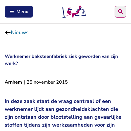
Zoe
Menu
Nieuws
Werknemer baksteenfabriek ziek geworden van zijn
werk?
Arnhem
|
25 november 2015
In deze zaak staat de vraag centraal of een
werknemer lijdt aan gezondheidsklachten die
zijn ontstaan door blootstelling aan gevaarlijke
stoffen tijdens zijn werkzaamheden voor zijn