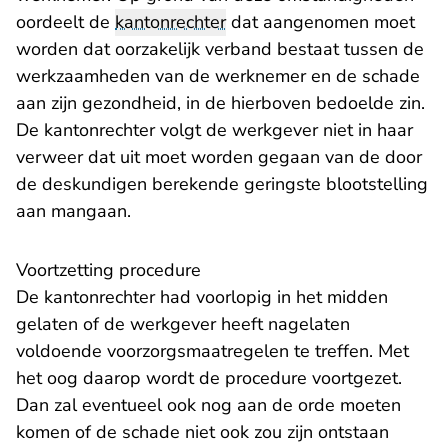
oordeelt de
kantonrechter
dat aangenomen moet
worden dat oorzakelijk verband bestaat tussen de
werkzaamheden van de werknemer en de schade
aan zijn gezondheid, in de hierboven bedoelde zin.
De kantonrechter volgt de werkgever niet in haar
verweer dat uit moet worden gegaan van de door
de deskundigen berekende geringste blootstelling
aan mangaan.
Voortzetting procedure
De kantonrechter had voorlopig in het midden
gelaten of de werkgever heeft nagelaten
voldoende voorzorgsmaatregelen te treffen. Met
het oog daarop wordt de procedure voortgezet.
Dan zal eventueel ook nog aan de orde moeten
komen of de schade niet ook zou zijn ontstaan