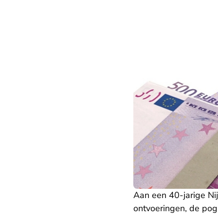
Aan een 40-jarige Ni
ontvoeringen, de pogi