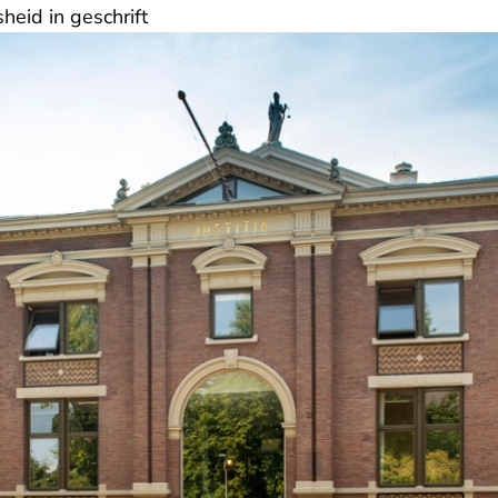
heid in geschrift