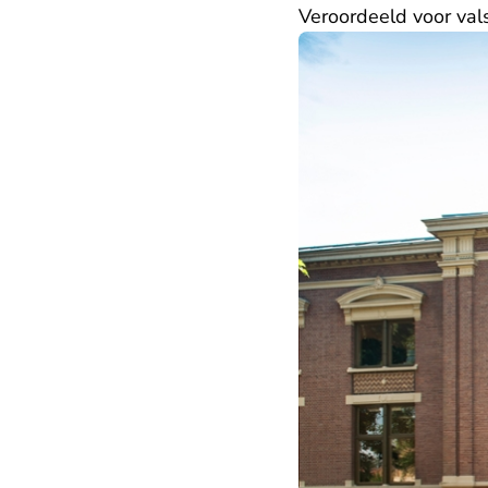
Veroordeeld voor vals