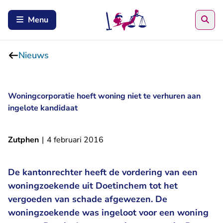
Zoe
Menu
Nieuws
Woningcorporatie hoeft woning niet te verhuren aan
ingelote kandidaat
Zutphen
|
4 februari 2016
De kantonrechter heeft de vordering van een
woningzoekende uit Doetinchem tot het
vergoeden van schade afgewezen. De
woningzoekende was ingeloot voor een woning