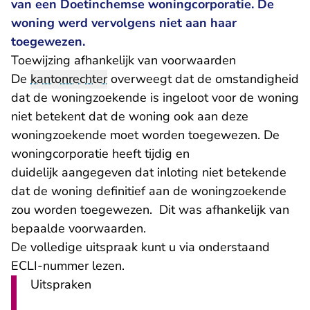
van een Doetinchemse woningcorporatie. De
woning werd vervolgens niet aan haar
toegewezen.
Toewijzing afhankelijk van voorwaarden
De
kantonrechter
overweegt dat de omstandigheid
dat de woningzoekende is ingeloot voor de woning
niet betekent dat de woning ook aan deze
woningzoekende moet worden toegewezen. De
woningcorporatie heeft tijdig en
duidelijk aangegeven dat inloting niet betekende
dat de woning definitief aan de woningzoekende
zou worden toegewezen. Dit was afhankelijk van
bepaalde voorwaarden.
De volledige uitspraak kunt u via onderstaand
ECLI-nummer lezen.
Uitspraken