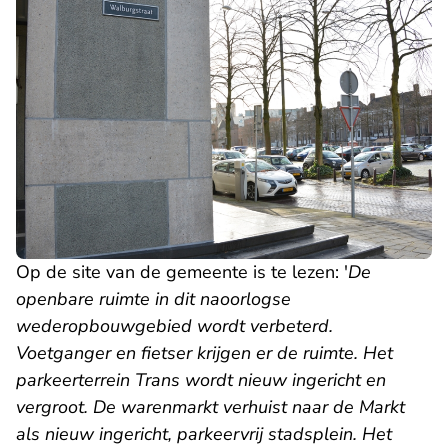
Op de site van de gemeente is te lezen: '
De
openbare ruimte in dit naoorlogse
wederopbouwgebied wordt verbeterd.
Voetganger en fietser krijgen er de ruimte. Het
parkeerterrein Trans wordt nieuw ingericht en
vergroot. De warenmarkt verhuist naar de Markt
als nieuw ingericht, parkeervrij stadsplein. Het