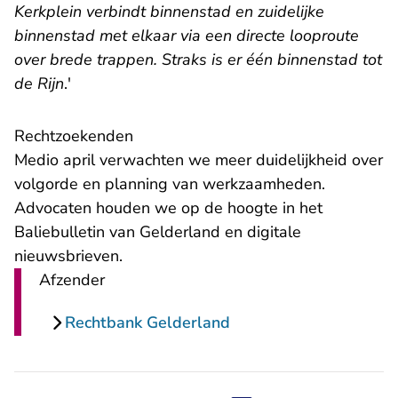
Kerkplein verbindt binnenstad en zuidelijke
binnenstad met elkaar via een directe looproute
over brede trappen. Straks is er één binnenstad tot
de Rijn
.'
Rechtzoekenden
Medio april verwachten we meer duidelijkheid over
volgorde en planning van werkzaamheden.
Advocaten houden we op de hoogte in het
Baliebulletin van Gelderland en digitale
nieuwsbrieven.
Afzender
Rechtbank Gelderland