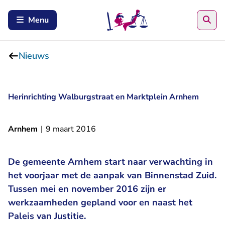
Zoe
Menu
Nieuws
Herinrichting Walburgstraat en Marktplein Arnhem
Arnhem
|
9 maart 2016
De gemeente Arnhem start naar verwachting in
het voorjaar met de aanpak van Binnenstad Zuid.
Tussen mei en november 2016 zijn er
werkzaamheden gepland voor en naast het
Paleis van Justitie.