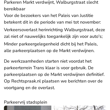
Parkeren Markt verdwijnt, Walburgstraat slecht
bereikbaar
Voor de bezoekers van het Paleis van Justitie
betekent dit in de periode van mei tot november:
Verkeersoverlast herinrichting Walburgstraat, deze
zal niet of nauwelijks toegankelijk zijn voor auto's;
Minder parkeergelegenheid dicht bij het Paleis,
alle parkeerplaatsen op de Markt verdwijnen.
De werkzaamheden starten niet voordat het
parkeerterrein Trans klaar is voor gebruik. De
parkeerplaatsen op de Markt verdwijnen definitief.
Op Rechtspraak.nl plaatsen we berichten over de
voortgang en de overlast.
Parkeervrij stadsplein