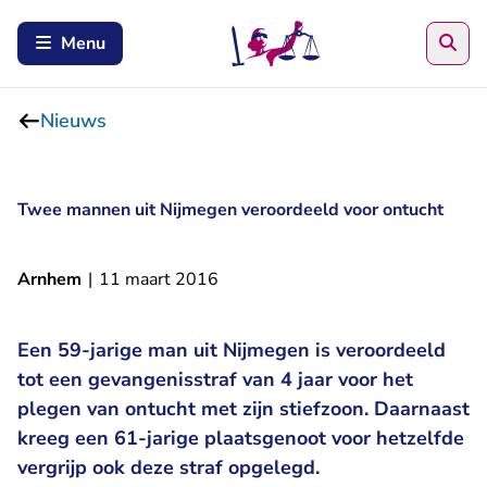
Zoe
Menu
Nieuws
Twee mannen uit Nijmegen veroordeeld voor ontucht
Arnhem
|
11 maart 2016
Een 59-jarige man uit Nijmegen is veroordeeld
tot een gevangenisstraf van 4 jaar voor het
plegen van ontucht met zijn stiefzoon. Daarnaast
kreeg een 61-jarige plaatsgenoot voor hetzelfde
vergrijp ook deze straf opgelegd.