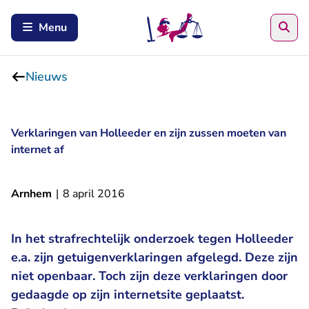
Zoe
Menu
Nieuws
Verklaringen van Holleeder en zijn zussen moeten van
internet af
Arnhem
|
8 april 2016
In het strafrechtelijk onderzoek tegen Holleeder
e.a. zijn getuigenverklaringen afgelegd. Deze zijn
niet openbaar. Toch zijn deze verklaringen door
gedaagde op zijn internetsite geplaatst.