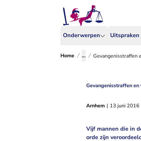
Onderwerpen
Uitspraken
Home
...
Gevangenisstraffen 
Gevangenisstraffen en
Arnhem
|
13 juni 2016
Vijf mannen die in d
orde zijn veroordeel