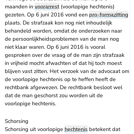
maanden in
voorarrest
(voorlopige hechtenis)
gezeten. Op 6 juni 2016 vond een
pro-formazitting
plaats. De strafzaak kon nog niet inhoudelijk
behandeld worden, omdat de onderzoeken naar
de persoonlijkheidsproblemen van de man nog
niet klaar waren. Op 6 juni 2016 is vooral
gesproken over de vraag of de man zijn strafzaak
in vrijheid mocht afwachten of dat hij toch moest
blijven vast zitten. Het verzoek van de advocaat om
de voorlopige hechtenis op te heffen heeft de
rechtbank afgewezen. De rechtbank besloot wel
dat de man geschorst zou worden uit de
voorlopige hechtenis.
Schorsing
Schorsing uit voorlopige
hechtenis
betekent dat