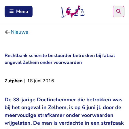
Zoe
Menu
Nieuws
Rechtbank schorste bestuurder betrokken bij fataal
ongeval Zelhem onder voorwaarden
Zutphen
|
18 juni 2016
De 38-jarige Doetinchemmer die betrokken was
bij het ongeval in Zelhem, is op 6 juni jl. door de
meervoudige strafkamer onder voorwaarden
vrijgelaten. De man is verdachte in een strafzaak