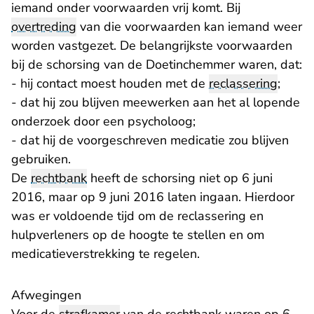
iemand onder voorwaarden vrij komt. Bij
overtreding
van die voorwaarden kan iemand weer
worden vastgezet. De belangrijkste voorwaarden
bij de schorsing van de Doetinchemmer waren, dat:
- hij contact moest houden met de
reclassering
;
- dat hij zou blijven meewerken aan het al lopende
onderzoek door een psycholoog;
- dat hij de voorgeschreven medicatie zou blijven
gebruiken.
De
rechtbank
heeft de schorsing niet op 6 juni
2016, maar op 9 juni 2016 laten ingaan. Hierdoor
was er voldoende tijd om de reclassering en
hulpverleners op de hoogte te stellen en om
medicatieverstrekking te regelen.
Afwegingen