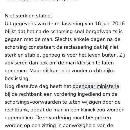
Niet sterk en stabiel
Uit gegevens van de reclassering van 16 juni 2016
blijkt dat het na de schorsing snel bergafwaarts is
gegaan met de man. Slechts enkele dagen na de
schorsing constateert de reclassering dat hij niet
sterk en stabiel genoeg is voor het leven buiten. Zij
adviseren dan ook om de man klinisch te laten
opnemen. Maar dit kan niet zonder rechterlijke
beslissing.
Nog diezelfde dag heeft het
openbaar ministerie
bij de rechtbank een vordering ingediend om de
schorsingsvoorwaarden te laten wijzigen door de
rechtbank, opdat de man in een kliniek zou worden
opgenomen. Deze vordering moet besproken
worden op een zitting in aanwezigheid van de