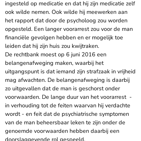
ingesteld op medicatie en dat hij zijn medicatie zelf
ook wilde nemen. Ook wilde hij meewerken aan
het rapport dat door de psycholoog zou worden
opgesteld. Een langer voorarrest zou voor de man
financiële gevolgen hebben en er mogelijk toe
leiden dat hij zijn huis zou kwijtraken.
De rechtbank moest op 6 juni 2016 een
belangenafweging maken, waarbij het
uitgangspunt is dat iemand zijn strafzaak in vrijheid
mag afwachten. De belangenafweging is daarbij
zo uitgevallen dat de man is geschorst onder
voorwaarden. De lange duur van het voorarrest -
in verhouding tot de feiten waarvan hij verdachte
wordt - en feit dat de psychiatrische symptomen
van de man beheersbaar leken te zijn onder de
genoemde voorwaarden hebben daarbij een
doorslaggevende rol gespeeld.