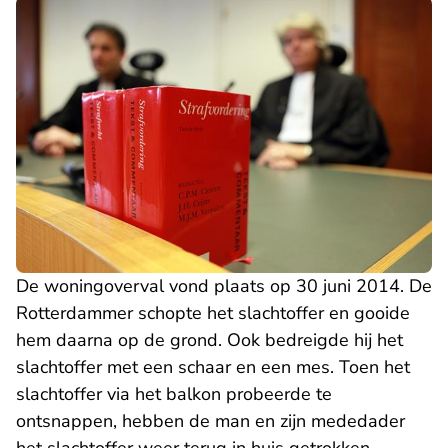
De woningoverval vond plaats op 30 juni 2014. De
Rotterdammer schopte het slachtoffer en gooide
hem daarna op de grond. Ook bedreigde hij het
slachtoffer met een schaar en een mes. Toen het
slachtoffer via het balkon probeerde te
ontsnappen, hebben de man en zijn mededader