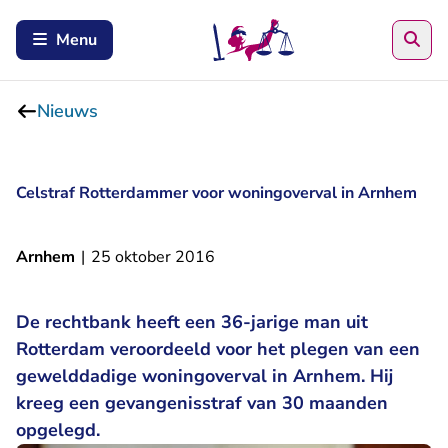
Zoe
Menu
Nieuws
Celstraf Rotterdammer voor woningoverval in Arnhem
Arnhem
|
25 oktober 2016
De rechtbank heeft een 36-jarige man uit
Rotterdam veroordeeld voor het plegen van een
gewelddadige woningoverval in Arnhem. Hij
kreeg een gevangenisstraf van 30 maanden
opgelegd.