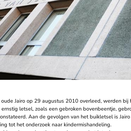
oude Jairo op 29 augustus 2010 overleed, werden bij 
 ernstig letsel, zoals een gebroken bovenbeentje, gebr
constateerd. Aan de gevolgen van het buikletsel is Jair
ing tot het onderzoek naar kindermishandeling.