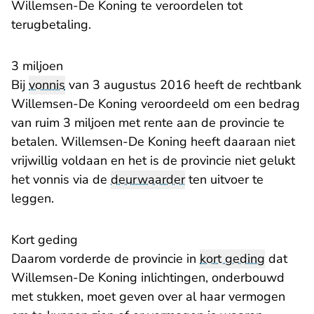
Willemsen-De Koning te veroordelen tot
terugbetaling.
3 miljoen
Bij
vonnis
van 3 augustus 2016 heeft de rechtbank
Willemsen-De Koning veroordeeld om een bedrag
van ruim 3 miljoen met rente aan de provincie te
betalen. Willemsen-De Koning heeft daaraan niet
vrijwillig voldaan en het is de provincie niet gelukt
het vonnis via de
deurwaarder
ten uitvoer te
leggen.
Kort geding
Daarom vorderde de provincie in
kort geding
dat
Willemsen-De Koning inlichtingen, onderbouwd
met stukken, moet geven over al haar vermogen