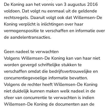
De Koning aan het vonnis van 3 augustus 2016
voldoen. Dat volgt nu eenmaal uit de geldende
rechtsregels. Daaruit volgt ook dat Willemsen-De
Koning verplicht is inlichtingen over haar
vermogenspositie te verschaffen en informatie over
de aandelentransacties.
Geen nadeel te verwachten
Volgens Willemsen-De Koning kan van haar niet
worden gevergd schriftelijke stukken te
verschaffen omdat die bedrijfsvertrouwelijke en
concurrentiegevoelige informatie bevatten.
Volgens de rechter heeft Willemsen-De Koning
niet duidelijk kunnen maken welk nadeel in de
sfeer van concurrentie te verwachten is indien
Willemsen-De Koning de documenten aan de