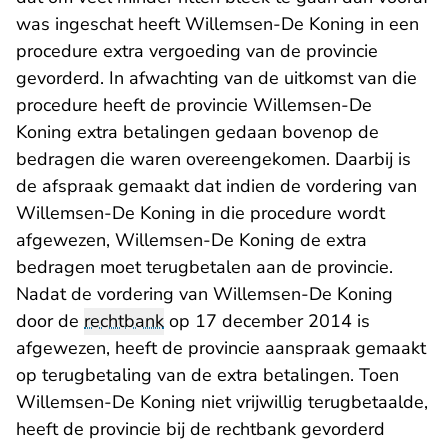
was ingeschat heeft Willemsen-De Koning in een
procedure extra vergoeding van de provincie
gevorderd. In afwachting van de uitkomst van die
procedure heeft de provincie Willemsen-De
Koning extra betalingen gedaan bovenop de
bedragen die waren overeengekomen. Daarbij is
de afspraak gemaakt dat indien de vordering van
Willemsen-De Koning in die procedure wordt
afgewezen, Willemsen-De Koning de extra
bedragen moet terugbetalen aan de provincie.
Nadat de vordering van Willemsen-De Koning
door de
rechtbank
op 17 december 2014 is
afgewezen, heeft de provincie aanspraak gemaakt
op terugbetaling van de extra betalingen. Toen
Willemsen-De Koning niet vrijwillig terugbetaalde,
heeft de provincie bij de rechtbank gevorderd