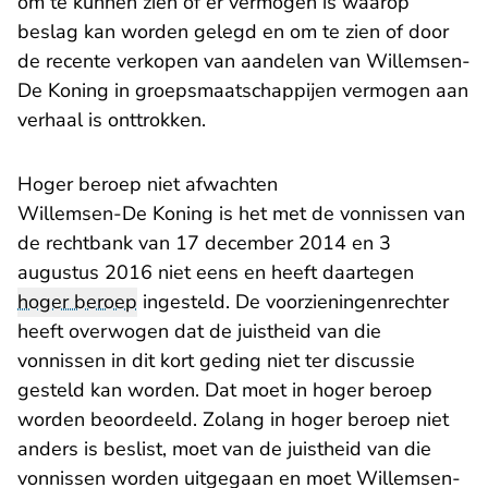
om te kunnen zien of er vermogen is waarop
beslag kan worden gelegd en om te zien of door
de recente verkopen van aandelen van Willemsen-
De Koning in groepsmaatschappijen vermogen aan
verhaal is onttrokken.
Hoger beroep niet afwachten
Willemsen-De Koning is het met de vonnissen van
de rechtbank van 17 december 2014 en 3
augustus 2016 niet eens en heeft daartegen
hoger beroep
ingesteld. De voorzieningenrechter
heeft overwogen dat de juistheid van die
vonnissen in dit kort geding niet ter discussie
gesteld kan worden. Dat moet in hoger beroep
worden beoordeeld. Zolang in hoger beroep niet
anders is beslist, moet van de juistheid van die
vonnissen worden uitgegaan en moet Willemsen-