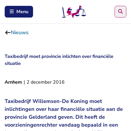
Zoe
Menu
Nieuws
Taxibedrijf moet provincie inlichten over financiële
situatie
Arnhem
|
2 december 2016
Taxibedrijf Willemsen-De Koning moet
inlichtingen over haar financiële situatie aan de
provincie Gelderland geven. Dit heeft de
voorzieningenrechter vandaag bepaald in een