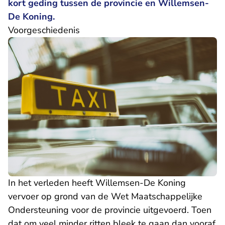
kort geding tussen de provincie en Willemsen-
De Koning.
Voorgeschiedenis
In het verleden heeft Willemsen-De Koning
vervoer op grond van de Wet Maatschappelijke
Ondersteuning voor de provincie uitgevoerd. Toen
dat om veel minder ritten bleek te gaan dan vooraf