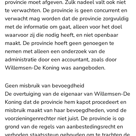
provincie moet afgeven. Zulk nadeel valt ook niet
te verwachten. De provincie is geen concurrent en
verwacht mag worden dat de provincie zorgvuldig
met de informatie om gaat, alleen voor het doel
waarvoor zij die nodig heeft, en niet openbaar
maakt. De provincie hoeft geen genoegen te
nemen met alleen een onderzoek van de
administratie door een accountant, zoals door
Willemsen-De Koning was aangeboden.
Geen misbruik van bevoegdheid
De overtuiging van de eigenaar van Willemsen-De
Koning dat de provincie hem kapot procedeert en
misbruik maakt van haar bevoegdheden, vond de
voorzieningenrechter niet juist. De provincie is op
grond van de regels van aanbestedingsrecht en
verboden staatssteun gehouden om te trachten de