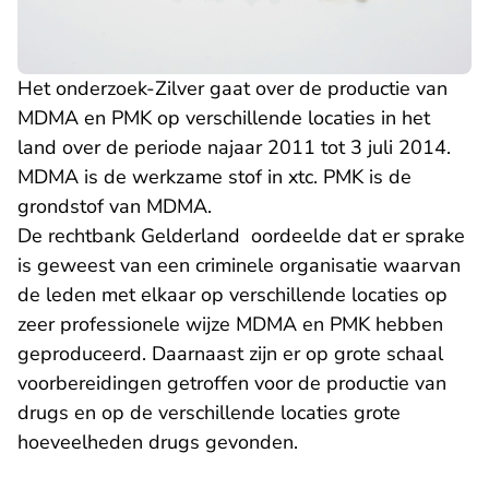
Het onderzoek-Zilver gaat over de productie van
MDMA en PMK op verschillende locaties in het
land over de periode najaar 2011 tot 3 juli 2014.
MDMA is de werkzame stof in xtc. PMK is de
grondstof van MDMA.
De rechtbank Gelderland oordeelde dat er sprake
is geweest van een criminele organisatie waarvan
de leden met elkaar op verschillende locaties op
zeer professionele wijze MDMA en PMK hebben
geproduceerd. Daarnaast zijn er op grote schaal
voorbereidingen getroffen voor de productie van
drugs en op de verschillende locaties grote
hoeveelheden drugs gevonden.