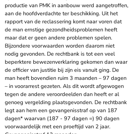
productie van PMK in aanbouw werd aangetroffen,
aan de hoofdverdachte ter beschikking. Uit het
rapport van de reclassering komt naar voren dat
de man ernstige gezondheidsproblemen heeft
maar dat er geen andere problemen spelen.
Bijzondere voorwaarden worden daarom niet
nodig gevonden. De rechtbank is tot een veel
beperktere bewezenverklaring gekomen dan waar
de officier van justitie bij zijn eis vanuit ging. De
man heeft bovendien ruim 3 maanden – 97 dagen
– in voorarrest gezeten. Als dit wordt afgewogen
tegen de andere veroordeelden dan heeft er al
genoeg vergelding plaatsgevonden. De rechtbank
legt aan hem een gevangenisstraf op van 187
dagen* waarvan (187 - 97 dagen =) 90 dagen
voorwaardelijk met een proeftijd van 2 jaar.