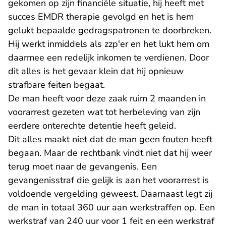
gekomen op zijn financiële situatie, hij heeft met
succes EMDR therapie gevolgd en het is hem
gelukt bepaalde gedragspatronen te doorbreken.
Hij werkt inmiddels als zzp'er en het lukt hem om
daarmee een redelijk inkomen te verdienen. Door
dit alles is het gevaar klein dat hij opnieuw
strafbare feiten begaat.
De man heeft voor deze zaak ruim 2 maanden in
voorarrest gezeten wat tot herbeleving van zijn
eerdere onterechte detentie heeft geleid.
Dit alles maakt niet dat de man geen fouten heeft
begaan. Maar de rechtbank vindt niet dat hij weer
terug moet naar de gevangenis. Een
gevangenisstraf die gelijk is aan het voorarrest is
voldoende vergelding geweest. Daarnaast legt zij
de man in totaal 360 uur aan werkstraffen op. Een
werkstraf van 240 uur voor 1 feit en een werkstraf