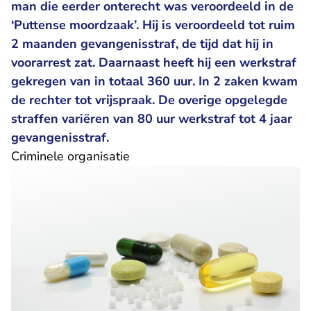
man die eerder onterecht was veroordeeld in de
‘Puttense moordzaak’. Hij is veroordeeld tot ruim
2 maanden gevangenisstraf, de tijd dat hij in
voorarrest zat. Daarnaast heeft hij een werkstraf
gekregen van in totaal 360 uur. In 2 zaken kwam
de rechter tot vrijspraak. De overige opgelegde
straffen variëren van 80 uur werkstraf tot 4 jaar
gevangenisstraf.
Criminele organisatie