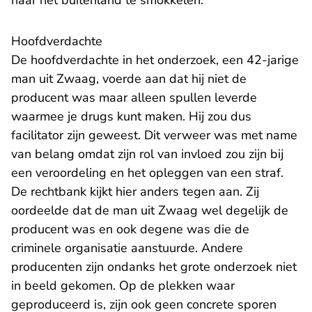
naar het buitenland te smokkelen.
Hoofdverdachte
De hoofdverdachte in het onderzoek, een 42-jarige
man uit Zwaag, voerde aan dat hij niet de
producent was maar alleen spullen leverde
waarmee je drugs kunt maken. Hij zou dus
facilitator zijn geweest. Dit verweer was met name
van belang omdat zijn rol van invloed zou zijn bij
een veroordeling en het opleggen van een straf.
De rechtbank kijkt hier anders tegen aan. Zij
oordeelde dat de man uit Zwaag wel degelijk de
producent was en ook degene was die de
criminele organisatie aanstuurde. Andere
producenten zijn ondanks het grote onderzoek niet
in beeld gekomen. Op de plekken waar
geproduceerd is, zijn ook geen concrete sporen