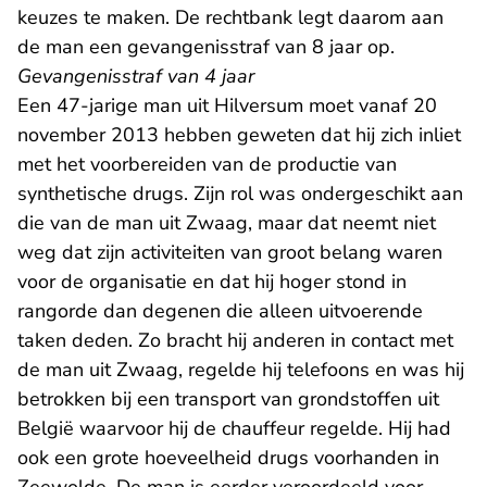
keuzes te maken. De rechtbank legt daarom aan
de man een gevangenisstraf van 8 jaar op.
Gevangenisstraf van 4 jaar
Een 47-jarige man uit Hilversum moet vanaf 20
november 2013 hebben geweten dat hij zich inliet
met het voorbereiden van de productie van
synthetische drugs. Zijn rol was ondergeschikt aan
die van de man uit Zwaag, maar dat neemt niet
weg dat zijn activiteiten van groot belang waren
voor de organisatie en dat hij hoger stond in
rangorde dan degenen die alleen uitvoerende
taken deden. Zo bracht hij anderen in contact met
de man uit Zwaag, regelde hij telefoons en was hij
betrokken bij een transport van grondstoffen uit
België waarvoor hij de chauffeur regelde. Hij had
ook een grote hoeveelheid drugs voorhanden in