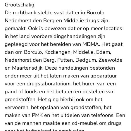
Grootschalig
De rechtbank stelde vast dat er in Borculo,
Nederhorst den Berg en Middelie drugs zijn
gemaakt. Ook is bewezen dat er op meer locaties
in het land voorbereidingshandelingen zijn
gepleegd voor het bereiden van MDMA. Het gaat
dan om Borculo, Kockengen, Middelie, Edam,
Nederhorst den Berg, Putten, Dedgum, Zeewolde
en Maartensdijk. Deze handelingen bestonden
onder meer uit het laten maken van apparatuur
voor een drugslaboratorium, het huren van een
pand of loods en het betalen en bestellen van
grondstoffen. Het ging hierbij ook om het
vervoeren, het opslaan van grondstoffen, het
maken van PMK en het uitdelen van telefoons. Een
van de mannen maakte een cd-meubel om drugs