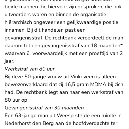
beide mannen die hiervoor zijn besproken, die ook
uitvoerders waren en binnen de organisatie
hiërarchisch ongeveer een gelijkwaardige positie
innamen. Bij dit handelen past een
gevangenisstraf. De rechtbank veroordeelt de man
daarom tot een gevangenisstraf van 18 maanden*
waarvan 6 voorwaardelijk met een proeftijd van 2
jaar.
Werkstraf van 80 uur
Bij deze 50-jarige vrouw uit Vinkeveen is alleen
bewezenverklaard dat zij 16,5 gram MDMA bij zich
had. De rechtbank legt aan haar een werkstraf van
80 uur op.
Gevangenisstraf van 30 maanden
Een 63-jarige man uit Weesp stelde een ruimte in
Nederhorst den Berg aan de hoofdverdachte ter