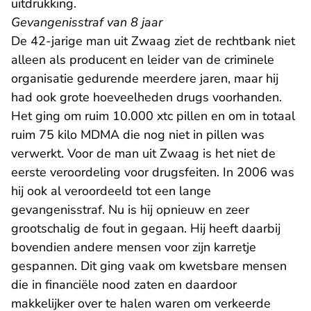
uitdrukking.
Gevangenisstraf van 8 jaar
De 42-jarige man uit Zwaag ziet de rechtbank niet
alleen als producent en leider van de criminele
organisatie gedurende meerdere jaren, maar hij
had ook grote hoeveelheden drugs voorhanden.
Het ging om ruim 10.000 xtc pillen en om in totaal
ruim 75 kilo MDMA die nog niet in pillen was
verwerkt. Voor de man uit Zwaag is het niet de
eerste veroordeling voor drugsfeiten. In 2006 was
hij ook al veroordeeld tot een lange
gevangenisstraf. Nu is hij opnieuw en zeer
grootschalig de fout in gegaan. Hij heeft daarbij
bovendien andere mensen voor zijn karretje
gespannen. Dit ging vaak om kwetsbare mensen
die in financiële nood zaten en daardoor
makkelijker over te halen waren om verkeerde