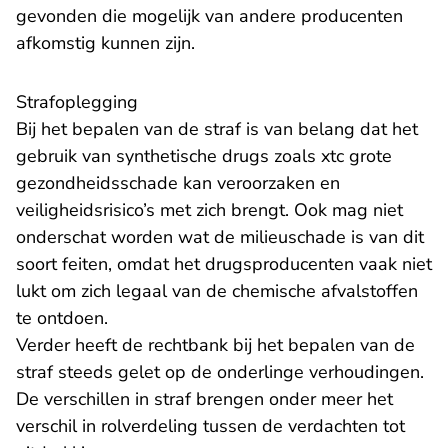
gevonden die mogelijk van andere producenten
afkomstig kunnen zijn.
Strafoplegging
Bij het bepalen van de straf is van belang dat het
gebruik van synthetische drugs zoals xtc grote
gezondheidsschade kan veroorzaken en
veiligheidsrisico’s met zich brengt. Ook mag niet
onderschat worden wat de milieuschade is van dit
soort feiten, omdat het drugsproducenten vaak niet
lukt om zich legaal van de chemische afvalstoffen
te ontdoen.
Verder heeft de rechtbank bij het bepalen van de
straf steeds gelet op de onderlinge verhoudingen.
De verschillen in straf brengen onder meer het
verschil in rolverdeling tussen de verdachten tot