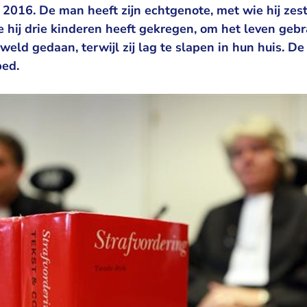
2016. De man heeft zijn echtgenote, met wie hij zest
hij drie kinderen heeft gekregen, om het leven gebrac
eld gedaan, terwijl zij lag te slapen in hun huis. De
bed.