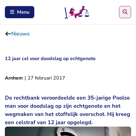
Zoe
Menu
Nieuws
12 jaar cel voor doodslag op echtgenote
Arnhem
|
27 februari 2017
De rechtbank veroordeelde een 35-jarige Poolse
man voor doodslag op zijn echtgenote en het
wegmaken van het stoffelijk overschot. Hij kreeg
een celstraf van 12 jaar opgelegd.