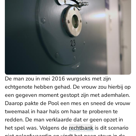
De man zou in mei 2016 wurgseks met zijn
echtgenote hebben gehad. De vrouw zou hierbij op
een gegeven moment gestopt zijn met ademhalen.
Daarop pakte de Pool een mes en sneed de vrouw
tweemaal in haar hals om haar te proberen te
redden. De man verklaarde dat er geen opzet in
het spel was. Volgens de
rechtbank
is dit scenario