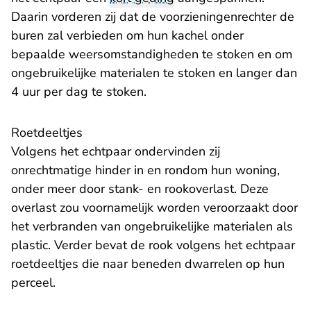
Daarin vorderen zij dat de voorzieningenrechter de
buren zal verbieden om hun kachel onder
bepaalde weersomstandigheden te stoken en om
ongebruikelijke materialen te stoken en langer dan
4 uur per dag te stoken.
Roetdeeltjes
Volgens het echtpaar ondervinden zij
onrechtmatige hinder in en rondom hun woning,
onder meer door stank- en rookoverlast. Deze
overlast zou voornamelijk worden veroorzaakt door
het verbranden van ongebruikelijke materialen als
plastic. Verder bevat de rook volgens het echtpaar
roetdeeltjes die naar beneden dwarrelen op hun
perceel.