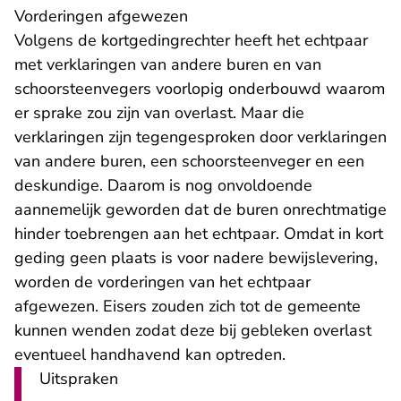
Vorderingen afgewezen
Volgens de kortgedingrechter heeft het echtpaar
met verklaringen van andere buren en van
schoorsteenvegers voorlopig onderbouwd waarom
er sprake zou zijn van overlast. Maar die
verklaringen zijn tegengesproken door verklaringen
van andere buren, een schoorsteenveger en een
deskundige. Daarom is nog onvoldoende
aannemelijk geworden dat de buren onrechtmatige
hinder toebrengen aan het echtpaar. Omdat in kort
geding geen plaats is voor nadere bewijslevering,
worden de vorderingen van het echtpaar
afgewezen. Eisers zouden zich tot de gemeente
kunnen wenden zodat deze bij gebleken overlast
eventueel handhavend kan optreden.
Uitspraken