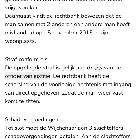
vrijgesproken.
Daarnaast vindt de rechtbank bewezen dat de
man samen met 2 anderen een andere man heeft
mishandeld op 15 november 2015 in zijn
woonplaats.
Straf conform eis
De opgelegde straf is gelijk aan de
eis
van de
officier van justitie
. De rechtbank heeft de
schorsing van de voorlopige hechtenis met ingang
van direct opgeheven, zodat de man weer vast
komt te zitten.
Schadevergoedingen
Tot slot moet de Wijchenaar aan 3 slachtoffers
schadevergoedingen betalen. Aan de slachtoffers