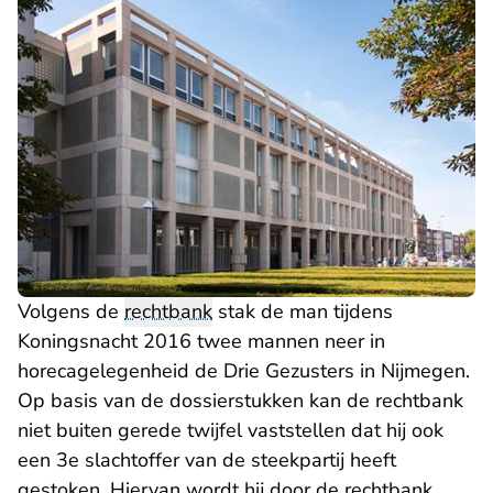
Volgens de
rechtbank
stak de man tijdens
Koningsnacht 2016 twee mannen neer in
horecagelegenheid de Drie Gezusters in Nijmegen.
Op basis van de dossierstukken kan de rechtbank
niet buiten gerede twijfel vaststellen dat hij ook
een 3e slachtoffer van de steekpartij heeft
gestoken. Hiervan wordt hij door de rechtbank