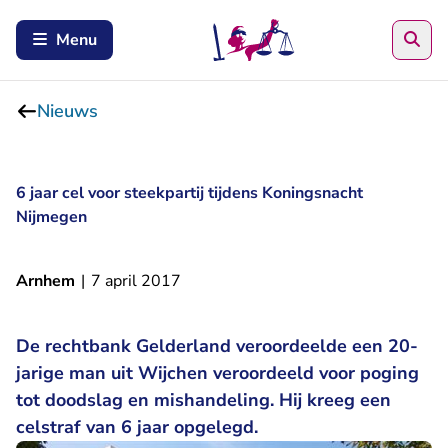
Zoe
Menu
Nieuws
6 jaar cel voor steekpartij tijdens Koningsnacht
Nijmegen
Arnhem
|
7 april 2017
De rechtbank Gelderland veroordeelde een 20-
jarige man uit Wijchen veroordeeld voor poging
tot doodslag en mishandeling. Hij kreeg een
celstraf van 6 jaar opgelegd.