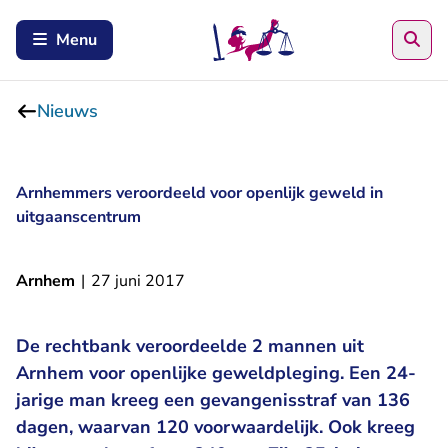
Zoe
Menu
Nieuws
Arnhemmers veroordeeld voor openlijk geweld in
uitgaanscentrum
Arnhem
|
27 juni 2017
De rechtbank veroordeelde 2 mannen uit
Arnhem voor openlijke geweldpleging. Een 24-
jarige man kreeg een gevangenisstraf van 136
dagen, waarvan 120 voorwaardelijk. Ook kreeg