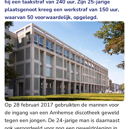
hij een taakstraf van 240 uur. Zijn 25-jarige
plaatsgenoot kreeg een werkstraf van 150 uur,
waarvan 50 voorwaardelijk, opgelegd.
Op 28 februari 2017 gebruikten de mannen voor
de ingang van een Arnhemse discotheek geweld
tegen een jongen. De 24-jarige man is daarnaast
ook veroordeeld voor nog een geweldpleging in