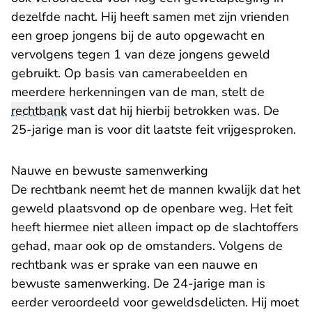
dezelfde nacht. Hij heeft samen met zijn vrienden
een groep jongens bij de auto opgewacht en
vervolgens tegen 1 van deze jongens geweld
gebruikt. Op basis van camerabeelden en
meerdere herkenningen van de man, stelt de
rechtbank
vast dat hij hierbij betrokken was. De
25-jarige man is voor dit laatste feit vrijgesproken.
Nauwe en bewuste samenwerking
De rechtbank neemt het de mannen kwalijk dat het
geweld plaatsvond op de openbare weg. Het feit
heeft hiermee niet alleen impact op de slachtoffers
gehad, maar ook op de omstanders. Volgens de
rechtbank was er sprake van een nauwe en
bewuste samenwerking. De 24-jarige man is
eerder veroordeeld voor geweldsdelicten. Hij moet