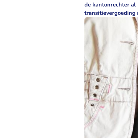
de kantonrechter al
transitievergoeding