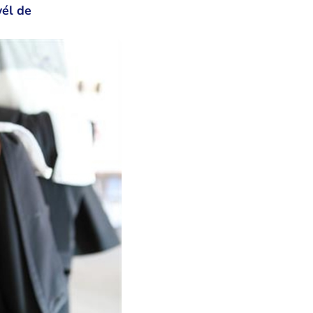
él de