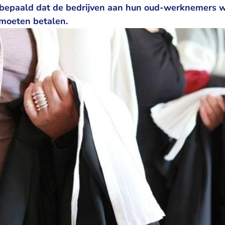
 bepaald dat de bedrijven aan hun oud-werknemers w
 moeten betalen.