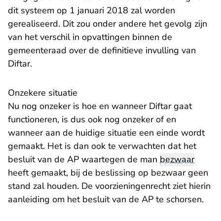
dit systeem op 1 januari 2018 zal worden
gerealiseerd. Dit zou onder andere het gevolg zijn
van het verschil in opvattingen binnen de
gemeenteraad over de definitieve invulling van
Diftar.
Onzekere situatie
Nu nog onzeker is hoe en wanneer Diftar gaat
functioneren, is dus ook nog onzeker of en
wanneer aan de huidige situatie een einde wordt
gemaakt. Het is dan ook te verwachten dat het
besluit van de AP waartegen de man
bezwaar
heeft gemaakt, bij de beslissing op bezwaar geen
stand zal houden. De voorzieningenrecht ziet hierin
aanleiding om het besluit van de AP te schorsen.