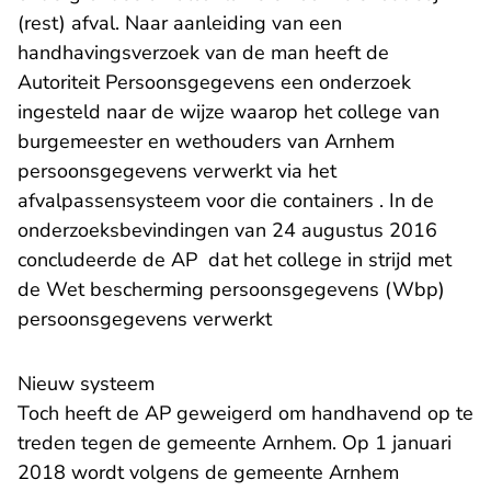
(rest) afval. Naar aanleiding van een
handhavingsverzoek van de man heeft de
Autoriteit Persoonsgegevens een onderzoek
ingesteld naar de wijze waarop het college van
burgemeester en wethouders van Arnhem
persoonsgegevens verwerkt via het
afvalpassensysteem voor die containers . In de
onderzoeksbevindingen van 24 augustus 2016
concludeerde de AP dat het college in strijd met
de Wet bescherming persoonsgegevens (Wbp)
persoonsgegevens verwerkt
Nieuw systeem
Toch heeft de AP geweigerd om handhavend op te
treden tegen de gemeente Arnhem. Op 1 januari
2018 wordt volgens de gemeente Arnhem