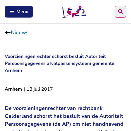
Zoe
Menu
Nieuws
Voorzieningenrechter schorst besluit Autoriteit
Persoonsgegevens afvalpassensysteem gemeente
Arnhem
Arnhem
|
13 juli 2017
De voorzieningenrechter van rechtbank
Gelderland schorst het besluit van de Autoriteit
Persoonsgegevens (de AP) om niet handhavend