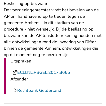
Beslissing op bezwaar
De voorzieningenrechter vindt het bevelen van de
AP om handhavend op te treden tegen de
gemeente Arnhem - in dit stadium van de
procedure - niet wenselijk. Bij de beslissing op
bezwaar kan de AP tenslotte rekening houden met
alle ontwikkelingen rond de invoering van Diftar
binnen de gemeente Arnhem, ontwikkelingen die
op dit moment nog te onzeker zijn.
Uitspraken
- U verlaat Rechts
ECLI:NL:RBGEL:2017:3665
Afzender
Rechtbank Gelderland