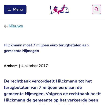
Zoe
Menu
Nieuws
Hilckmann moet 7 miljoen euro terugbetalen aan
gemeente Nijmegen
Arnhem
|
4 oktober 2017
De rechtbank veroordeelt Hilckmann tot het
terugbetalen van 7 miljoen euro aan de
gemeente Nijmegen. Volgens de rechtbank heeft
Hilckmann de gemeente op het verkeerde been