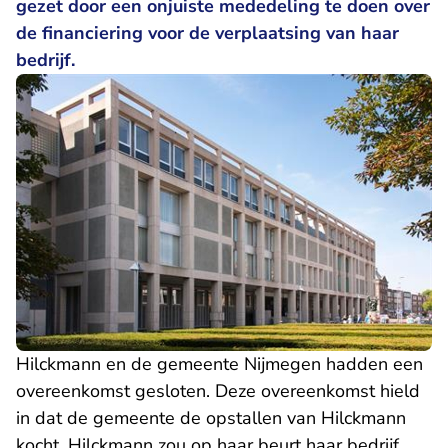
gezet door een onjuiste mededeling te doen over
de financiering voor de verplaatsing van haar
bedrijf.
Hilckmann en de gemeente Nijmegen hadden een
overeenkomst gesloten. Deze overeenkomst hield
in dat de gemeente de opstallen van Hilckmann
kocht. Hilckmann zou op haar beurt haar bedrijf,