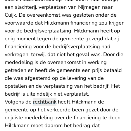
een slachterij, verplaatsen van Nijmegen naar
Cuijk. De overeenkomst was gesloten onder de
voorwaarde dat Hilckmann financiering zou krijgen
voor de bedrijfsverplaatsing. Hilckmann heeft op
enig moment tegen de gemeente gezegd dat zij
financiering voor de bedrijfsverplaatsing had
verkregen, terwijl dat niet het geval was. Door die
mededeling is de overeenkomst in werking
getreden en heeft de gemeente een prijs betaald
die was afgestemd op de levering van de
opstallen en de verplaatsing van het bedrijf. Het
bedrijf is uiteindelijk niet verplaatst.
Volgens de
rechtbank
heeft Hilckmann de
gemeente op het verkeerde been gezet door de
onjuiste mededeling over de financiering te doen.
Hilckmann moet daarom het bedrag dat