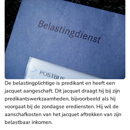
De belastingplichtige is predikant en heeft een
jacquet aangeschaft. Dit jacquet draagt hij bij zijn
predikantswerkzaamheden, bijvoorbeeld als hij
voorgaat bij de zondagse erediensten. Hij wil de
aanschafkosten van het jacquet aftrekken van zijn
belastbaar inkomen.