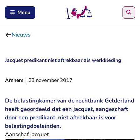
Zoe
Menu
Nieuws
Jacquet predikant niet aftrekbaar als werkkleding
Arnhem
|
23 november 2017
De belastingkamer van de rechtbank Gelderland
heeft geoordeeld dat een jacquet, aangeschaft
door een predikant, niet aftrekbaar is voor
belastingdoeleinden.
Aanschaf jacquet