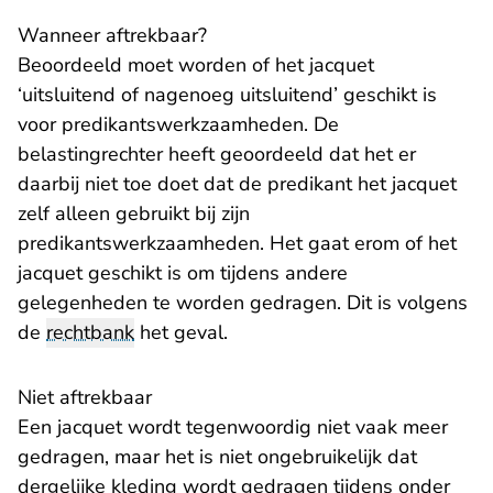
Wanneer aftrekbaar?
Beoordeeld moet worden of het jacquet
‘uitsluitend of nagenoeg uitsluitend’ geschikt is
voor predikantswerkzaamheden. De
belastingrechter heeft geoordeeld dat het er
daarbij niet toe doet dat de predikant het jacquet
zelf alleen gebruikt bij zijn
predikantswerkzaamheden. Het gaat erom of het
jacquet geschikt is om tijdens andere
gelegenheden te worden gedragen. Dit is volgens
de
rechtbank
het geval.
Niet aftrekbaar
Een jacquet wordt tegenwoordig niet vaak meer
gedragen, maar het is niet ongebruikelijk dat
dergelijke kleding wordt gedragen tijdens onder