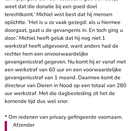
weet dat die donatie bij een goed doel
terechtkomt.’ Michiel wist best dat hij mensen
oplichtte. ‘Het is u zo vaak gezegd: als u hiermee
doorgaat, gaat u de gevangenis in. En toch ging u
door.’ Michiel heeft geluk dat hij nog niet 1
werkstraf heeft uitgevoerd, want anders had de
rechter hem een onvoorwaardelijke
gevangenisstraf gegeven. Nu komt hij er vanaf met
een werkstraf van 60 uur en een voorwaardelijke
gevangenisstraf van 1 maand. Daarmee komt de
directeur van Dieren in Nood op een totaal van 280
uur werkstraf. Met die dagbesteding zit het de
komende tijd dus wel snor.
* Om redenen van privacy gefingeerde voornaam.
Afzender