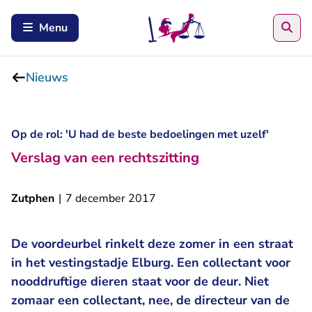
Zoe
Menu
Nieuws
Op de rol: 'U had de beste bedoelingen met uzelf'
Verslag van een rechtszitting
Zutphen
|
7 december 2017
De voordeurbel rinkelt deze zomer in een straat
in het vestingstadje Elburg. Een collectant voor
nooddruftige dieren staat voor de deur. Niet
zomaar een collectant, nee, de directeur van de