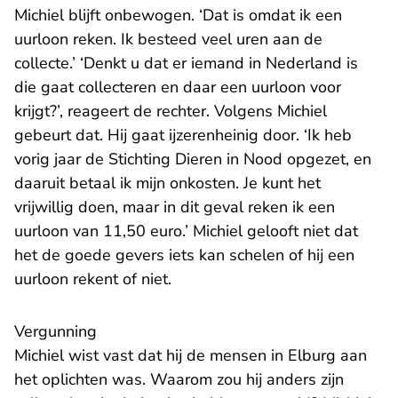
Michiel blijft onbewogen. ‘Dat is omdat ik een
uurloon reken. Ik besteed veel uren aan de
collecte.’ ‘Denkt u dat er iemand in Nederland is
die gaat collecteren en daar een uurloon voor
krijgt?’, reageert de rechter. Volgens Michiel
gebeurt dat. Hij gaat ijzerenheinig door. ‘Ik heb
vorig jaar de Stichting Dieren in Nood opgezet, en
daaruit betaal ik mijn onkosten. Je kunt het
vrijwillig doen, maar in dit geval reken ik een
uurloon van 11,50 euro.’ Michiel gelooft niet dat
het de goede gevers iets kan schelen of hij een
uurloon rekent of niet.
Vergunning
Michiel wist vast dat hij de mensen in Elburg aan
het oplichten was. Waarom zou hij anders zijn