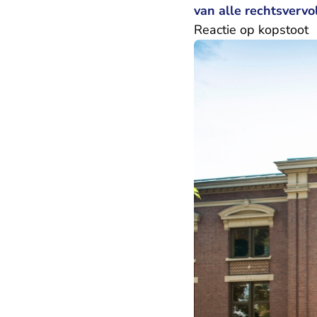
van alle rechtsvervo
Reactie op kopstoot