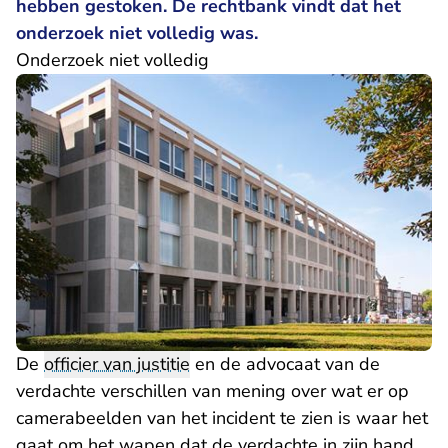
hebben gestoken. De rechtbank vindt dat het
onderzoek niet volledig was.
Onderzoek niet volledig
De
officier van justitie
en de advocaat van de
verdachte verschillen van mening over wat er op
camerabeelden van het incident te zien is waar het
gaat om het wapen dat de verdachte in zijn hand