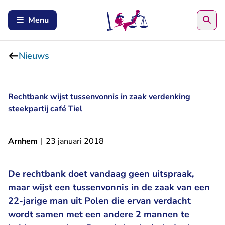
Zoe
Menu
Nieuws
Rechtbank wijst tussenvonnis in zaak verdenking
steekpartij café Tiel
Arnhem
|
23 januari 2018
De rechtbank doet vandaag geen uitspraak,
maar wijst een tussenvonnis in de zaak van een
22-jarige man uit Polen die ervan verdacht
wordt samen met een andere 2 mannen te