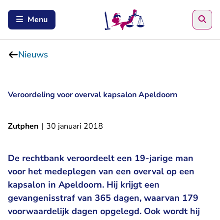
Zoe
Menu
Nieuws
Veroordeling voor overval kapsalon Apeldoorn
Zutphen
|
30 januari 2018
De rechtbank veroordeelt een 19-jarige man
voor het medeplegen van een overval op een
kapsalon in Apeldoorn. Hij krijgt een
gevangenisstraf van 365 dagen, waarvan 179
voorwaardelijk dagen opgelegd. Ook wordt hij