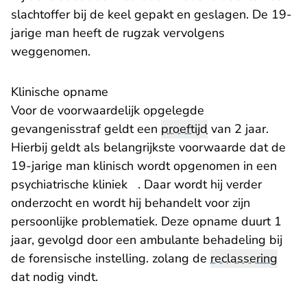
slachtoffer bij de keel gepakt en geslagen. De 19-
jarige man heeft de rugzak vervolgens
weggenomen.
Klinische opname
Voor de voorwaardelijk opgelegde
gevangenisstraf geldt een
proeftijd
van 2 jaar.
Hierbij geldt als belangrijkste voorwaarde dat de
19-jarige man klinisch wordt opgenomen in een
psychiatrische kliniek . Daar wordt hij verder
onderzocht en wordt hij behandelt voor zijn
persoonlijke problematiek. Deze opname duurt 1
jaar, gevolgd door een ambulante behadeling bij
de forensische instelling. zolang de
reclassering
dat nodig vindt.