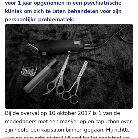
voor 1 jaar opgenomen in een psychiatrische
kliniek om zich te laten behandelen voor zijn
persoonlijke problematiek.
Bij de overval op 10 oktober 2017 is 1 van de
mededaders met een masker op en capuchon over
zijn hoofd een kapsalon binnen gegaan. Hij richtte