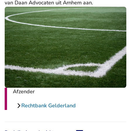
van Daan Advocaten uit Arnhem aan.
Afzender
Rechtbank Gelderland