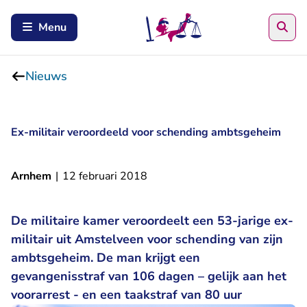
Zoe
Menu
Nieuws
Ex-militair veroordeeld voor schending ambtsgeheim
Arnhem
|
12 februari 2018
De militaire kamer veroordeelt een 53-jarige ex-
militair uit Amstelveen voor schending van zijn
ambtsgeheim. De man krijgt een
gevangenisstraf van 106 dagen – gelijk aan het
voorarrest - en een taakstraf van 80 uur