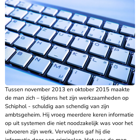
Tussen november 2013 en oktober 2015 maakte
de man zich – tijdens het zijn werkzaamheden op
Schiphol - schuldig aan schendig van zijn
ambtsgeheim. Hij vroeg meerdere keren informatie
op uit systemen die niet noodzakelijk was voor het
uitvoeren zijn werk. Vervolgens gaf hij die