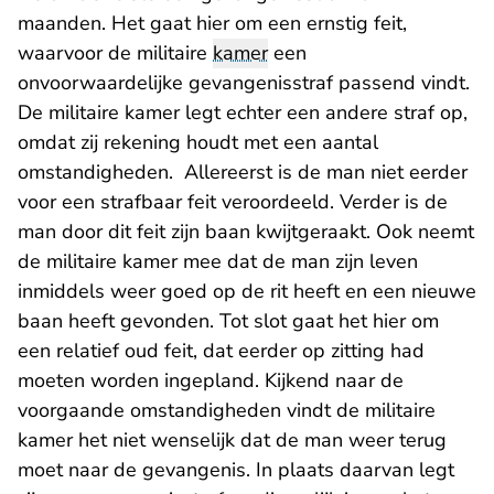
maanden. Het gaat hier om een ernstig feit,
waarvoor de militaire
kamer
een
onvoorwaardelijke gevangenisstraf passend vindt.
De militaire kamer legt echter een andere straf op,
omdat zij rekening houdt met een aantal
omstandigheden. Allereerst is de man niet eerder
voor een strafbaar feit veroordeeld. Verder is de
man door dit feit zijn baan kwijtgeraakt. Ook neemt
de militaire kamer mee dat de man zijn leven
inmiddels weer goed op de rit heeft en een nieuwe
baan heeft gevonden. Tot slot gaat het hier om
een relatief oud feit, dat eerder op zitting had
moeten worden ingepland. Kijkend naar de
voorgaande omstandigheden vindt de militaire
kamer het niet wenselijk dat de man weer terug
moet naar de gevangenis. In plaats daarvan legt