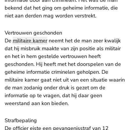
informatie door aan criminelen. Het was de man
bekend dat het ging om geheime informatie, die
niet aan derden mag worden verstrekt.
Vertrouwen geschonden
De
militaire kamer
neemt het de man zeer kwalijk
dat hij misbruik maakte van zijn positie als militair
en het in hem gestelde vertrouwen heeft
geschonden. Hij heeft met het doorspelen van de
geheime informatie criminelen geholpen. De
militaire kamer gaat niet uit van een situatie waarin
de man zodanig onder druk is gezet om de
informatie op te vragen, dat hij daar geen
weerstand aan kon bieden.
Strafbepaling
De officier eiste een gevangenisstraf van 12