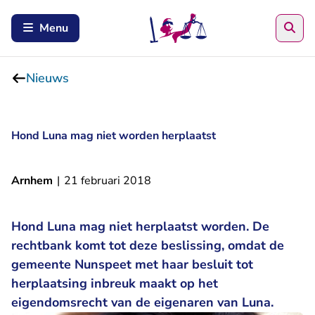
Zoe
Menu
Nieuws
Hond Luna mag niet worden herplaatst
Arnhem
|
21 februari 2018
Hond Luna mag niet herplaatst worden. De
rechtbank komt tot deze beslissing, omdat de
gemeente Nunspeet met haar besluit tot
herplaatsing inbreuk maakt op het
eigendomsrecht van de eigenaren van Luna.