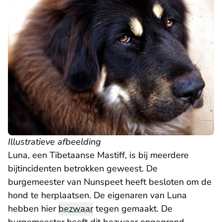
Illustratieve afbeelding
Luna, een Tibetaanse Mastiff, is bij meerdere
bijtincidenten betrokken geweest. De
burgemeester van Nunspeet heeft besloten om de
hond te herplaatsen. De eigenaren van Luna
hebben hier
bezwaar
tegen gemaakt. De