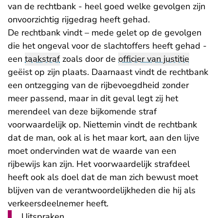
van de rechtbank - heel goed welke gevolgen zijn
onvoorzichtig rijgedrag heeft gehad.
De rechtbank vindt – mede gelet op de gevolgen
die het ongeval voor de slachtoffers heeft gehad -
een
taakstraf
zoals door de
officier van justitie
geëist op zijn plaats. Daarnaast vindt de rechtbank
een ontzegging van de rijbevoegdheid zonder
meer passend, maar in dit geval legt zij het
merendeel van deze bijkomende straf
voorwaardelijk op. Niettemin vindt de rechtbank
dat de man, ook al is het maar kort, aan den lijve
moet ondervinden wat de waarde van een
rijbewijs kan zijn. Het voorwaardelijk strafdeel
heeft ook als doel dat de man zich bewust moet
blijven van de verantwoordelijkheden die hij als
verkeersdeelnemer heeft.
Uitspraken