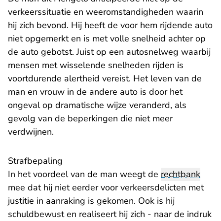
verkeerssituatie en weeromstandigheden waarin
hij zich bevond. Hij heeft de voor hem rijdende auto
niet opgemerkt en is met volle snelheid achter op
de auto gebotst. Juist op een autosnelweg waarbij
mensen met wisselende snelheden rijden is
voortdurende alertheid vereist. Het leven van de
man en vrouw in de andere auto is door het
ongeval op dramatische wijze veranderd, als
gevolg van de beperkingen die niet meer
verdwijnen.
Strafbepaling
In het voordeel van de man weegt de
rechtbank
mee dat hij niet eerder voor verkeersdelicten met
justitie in aanraking is gekomen. Ook is hij
schuldbewust en realiseert hij zich - naar de indruk