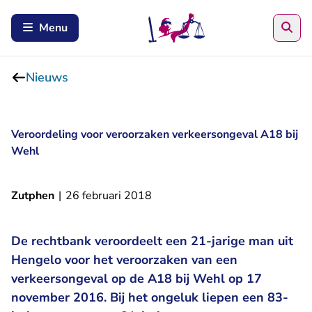
Zoe
Menu
Nieuws
Veroordeling voor veroorzaken verkeersongeval A18 bij
Wehl
Zutphen
|
26 februari 2018
De rechtbank veroordeelt een 21-jarige man uit
Hengelo voor het veroorzaken van een
verkeersongeval op de A18 bij Wehl op 17
november 2016. Bij het ongeluk liepen een 83-