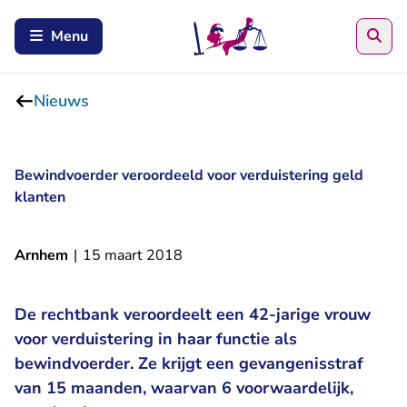
Zoe
Menu
Nieuws
Bewindvoerder veroordeeld voor verduistering geld
klanten
Arnhem
|
15 maart 2018
De rechtbank veroordeelt een 42-jarige vrouw
voor verduistering in haar functie als
bewindvoerder. Ze krijgt een gevangenisstraf
van 15 maanden, waarvan 6 voorwaardelijk,