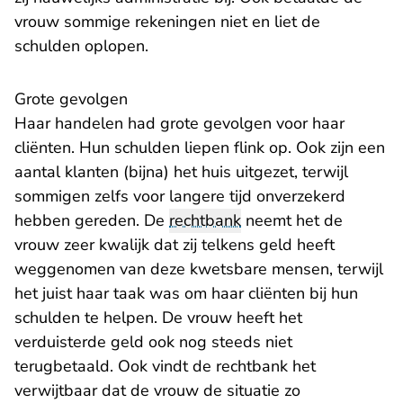
vrouw sommige rekeningen niet en liet de
schulden oplopen.
Grote gevolgen
Haar handelen had grote gevolgen voor haar
cliënten. Hun schulden liepen flink op. Ook zijn een
aantal klanten (bijna) het huis uitgezet, terwijl
sommigen zelfs voor langere tijd onverzekerd
hebben gereden. De
rechtbank
neemt het de
vrouw zeer kwalijk dat zij telkens geld heeft
weggenomen van deze kwetsbare mensen, terwijl
het juist haar taak was om haar cliënten bij hun
schulden te helpen. De vrouw heeft het
verduisterde geld ook nog steeds niet
terugbetaald. Ook vindt de rechtbank het
verwijtbaar dat de vrouw de situatie zo