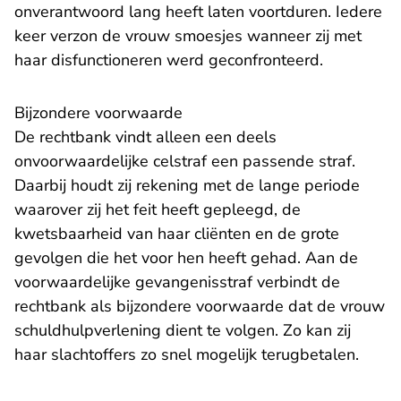
onverantwoord lang heeft laten voortduren. Iedere
keer verzon de vrouw smoesjes wanneer zij met
haar disfunctioneren werd geconfronteerd.
Bijzondere voorwaarde
De rechtbank vindt alleen een deels
onvoorwaardelijke celstraf een passende straf.
Daarbij houdt zij rekening met de lange periode
waarover zij het feit heeft gepleegd, de
kwetsbaarheid van haar cliënten en de grote
gevolgen die het voor hen heeft gehad. Aan de
voorwaardelijke gevangenisstraf verbindt de
rechtbank als bijzondere voorwaarde dat de vrouw
schuldhulpverlening dient te volgen. Zo kan zij
haar slachtoffers zo snel mogelijk terugbetalen.