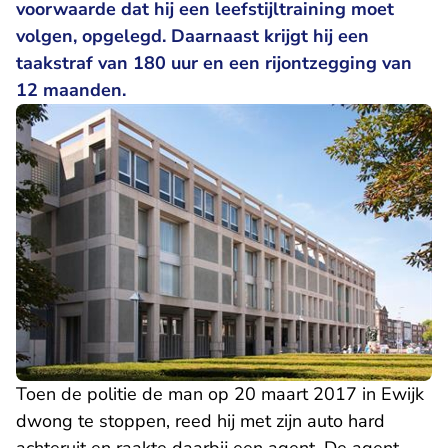
voorwaarde dat hij een leefstijltraining moet
volgen, opgelegd. Daarnaast krijgt hij een
taakstraf van 180 uur en een rijontzegging van
12 maanden.
Toen de politie de man op 20 maart 2017 in Ewijk
dwong te stoppen, reed hij met zijn auto hard