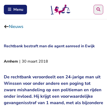
Zoe
Menu
Nieuws
Rechtbank bestraft man die agent aanreed in Ewijk
Arnhem
|
30 maart 2018
De rechtbank veroordeelt een 24-jarige man uit
Winssen voor onder andere een poging tot
zware mishandeling op een politieman en rijden
onder invloed. Hij krijgt een voorwaardelijke
gevangenisstraf van 1 maand, met als bijzondere