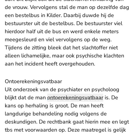
de vrouw. Vervolgens stal de man op dezelfde dag
een bestelbus in Kilder. Daarbij duwde hij de
bestuurster uit de bestelbus. De bestuurster viel
hierdoor half uit de bus en werd enkele meters
meegesleurd en viel vervolgens op de weg.
Tijdens de zitting bleek dat het slachtoffer niet
alleen lichamelijke, maar ook psychische klachten
aan het incident heeft overgehouden.
Ontoerekeningsvatbaar
Uit onderzoek van de psychiater en psycholoog
blijkt dat de man
ontoerekeningsvatbaar
is. De
kans op herhaling is groot. De man heeft
langdurige behandeling nodig volgens de
deskundigen. De rechtbank gaat hierin mee en legt
tbs met voorwaarden op. Deze maatregel is gelijk