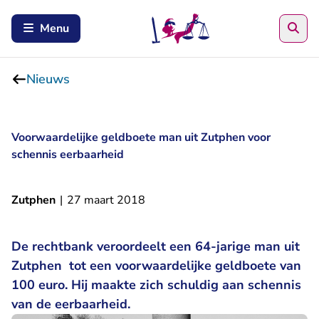
Zoe
Menu
Nieuws
Voorwaardelijke geldboete man uit Zutphen voor
schennis eerbaarheid
Zutphen
|
27 maart 2018
De rechtbank veroordeelt een 64-jarige man uit
Zutphen tot een voorwaardelijke geldboete van
100 euro. Hij maakte zich schuldig aan schennis
van de eerbaarheid.