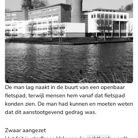
De man lag naakt in de buurt van een openbaar
fietspad, terwijl mensen hem vanaf dat fietspad
konden zien. De man had kunnen en moeten weten
dat dit aanstootgevend gedrag was.
Zwaar aangezet