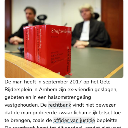
De man heeft in september 2017 op het Gele
Rijdersplein in Arnhem zijn ex-vriendin geslagen,
gebeten en in een halsomstrengeling
vastgehouden. De
rechtbank
vindt niet bewezen
dat de man probeerde zwaar lichamelijk letsel toe
te brengen, zoals de
officier van justitie
bepleitte.