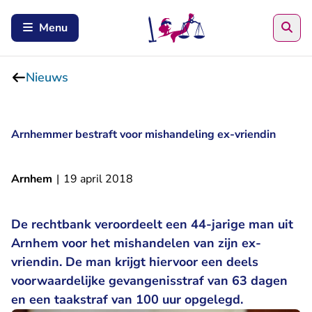
Zoe
Menu
Nieuws
Arnhemmer bestraft voor mishandeling ex-vriendin
Arnhem
|
19 april 2018
De rechtbank veroordeelt een 44-jarige man uit
Arnhem voor het mishandelen van zijn ex-
vriendin. De man krijgt hiervoor een deels
voorwaardelijke gevangenisstraf van 63 dagen
en een taakstraf van 100 uur opgelegd.