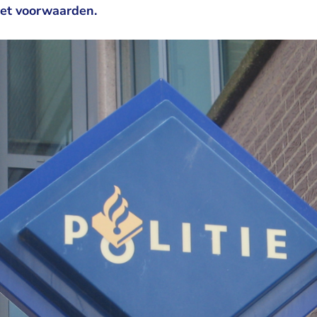
et voorwaarden.