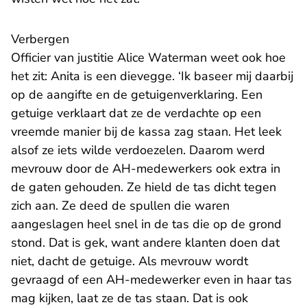
Verbergen
Officier van justitie Alice Waterman weet ook hoe
het zit: Anita is een dievegge. ‘Ik baseer mij daarbij
op de aangifte en de getuigenverklaring. Een
getuige verklaart dat ze de verdachte op een
vreemde manier bij de kassa zag staan. Het leek
alsof ze iets wilde verdoezelen. Daarom werd
mevrouw door de AH-medewerkers ook extra in
de gaten gehouden. Ze hield de tas dicht tegen
zich aan. Ze deed de spullen die waren
aangeslagen heel snel in de tas die op de grond
stond. Dat is gek, want andere klanten doen dat
niet, dacht de getuige. Als mevrouw wordt
gevraagd of een AH-medewerker even in haar tas
mag kijken, laat ze de tas staan. Dat is ook