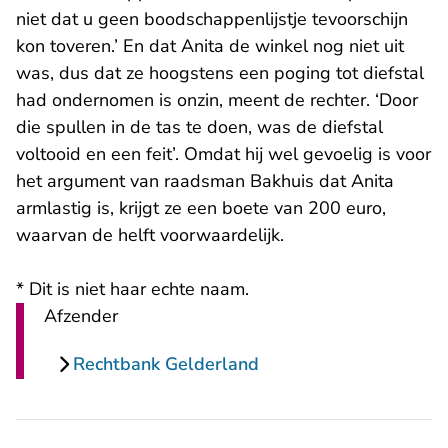
niet dat u geen boodschappenlijstje tevoorschijn
kon toveren.’ En dat Anita de winkel nog niet uit
was, dus dat ze hoogstens een poging tot diefstal
had ondernomen is onzin, meent de rechter. ‘Door
die spullen in de tas te doen, was de diefstal
voltooid en een feit’. Omdat hij wel gevoelig is voor
het argument van raadsman Bakhuis dat Anita
armlastig is, krijgt ze een boete van 200 euro,
waarvan de helft voorwaardelijk.
* Dit is niet haar echte naam.
Afzender
Rechtbank Gelderland