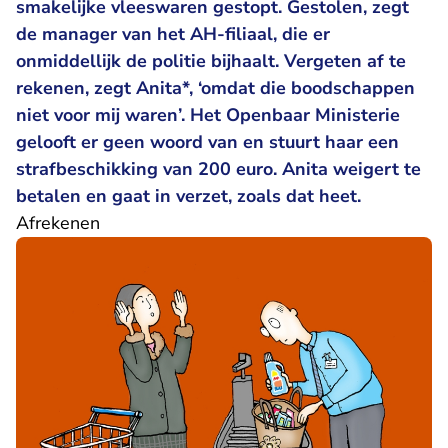
smakelijke vleeswaren gestopt. Gestolen, zegt
de manager van het AH-filiaal, die er
onmiddellijk de politie bijhaalt. Vergeten af te
rekenen, zegt Anita*, ‘omdat die boodschappen
niet voor mij waren’. Het Openbaar Ministerie
gelooft er geen woord van en stuurt haar een
strafbeschikking van 200 euro. Anita weigert te
betalen en gaat in verzet, zoals dat heet.
Afrekenen