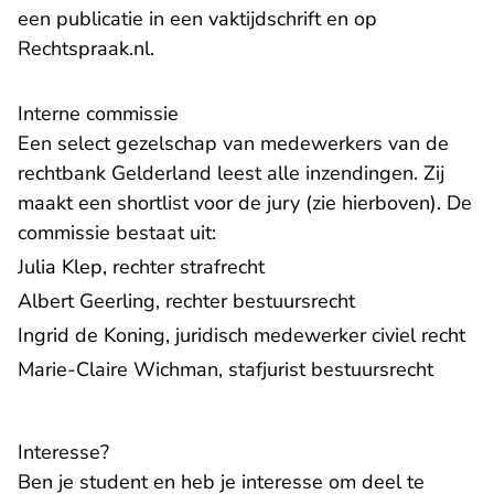
een publicatie in een vaktijdschrift en op
Rechtspraak.nl.
Interne commissie
Een select gezelschap van medewerkers van de
rechtbank Gelderland leest alle inzendingen. Zij
maakt een shortlist voor de jury (zie hierboven). De
commissie bestaat uit:
Julia Klep, rechter strafrecht
Albert Geerling, rechter bestuursrecht
Ingrid de Koning, juridisch medewerker civiel recht
Marie-Claire Wichman, stafjurist bestuursrecht
Interesse?
Ben je student en heb je interesse om deel te