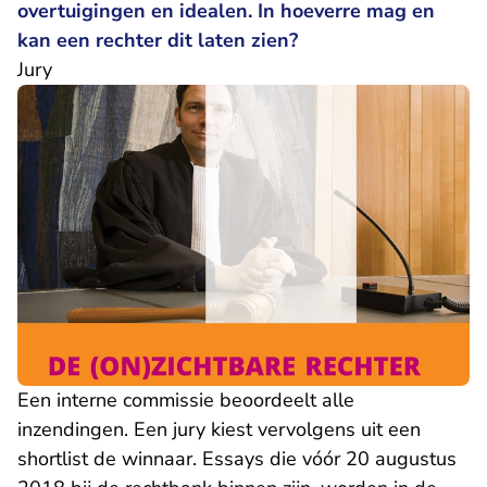
overtuigingen en idealen. In hoeverre mag en
kan een rechter dit laten zien?
Jury
Een interne commissie beoordeelt alle
inzendingen. Een jury kiest vervolgens uit een
shortlist de winnaar. Essays die vóór 20 augustus