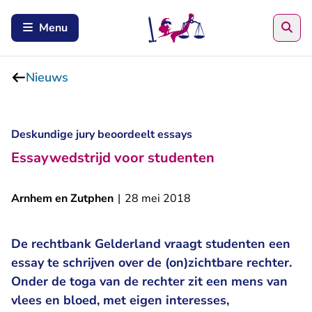
Zoe
Menu
Nieuws
Deskundige jury beoordeelt essays
Essaywedstrijd voor studenten
Arnhem en Zutphen
|
28 mei 2018
De rechtbank Gelderland vraagt studenten een
essay te schrijven over de (on)zichtbare rechter.
Onder de toga van de rechter zit een mens van
vlees en bloed, met eigen interesses,