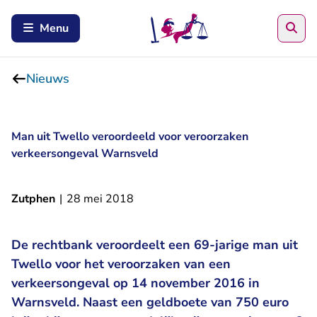
Zoe
Menu
Nieuws
Man uit Twello veroordeeld voor veroorzaken
verkeersongeval Warnsveld
Zutphen
|
28 mei 2018
De rechtbank veroordeelt een 69-jarige man uit
Twello voor het veroorzaken van een
verkeersongeval op 14 november 2016 in
Warnsveld. Naast een geldboete van 750 euro