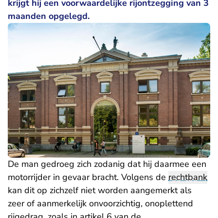
krijgt hij een voorwaardelijke rijontzegging van 3
maanden opgelegd.
De man gedroeg zich zodanig dat hij daarmee een
motorrijder in gevaar bracht. Volgens de
rechtbank
kan dit op zichzelf niet worden aangemerkt als
zeer of aanmerkelijk onvoorzichtig, onoplettend
rijgedrag, zoals in artikel 6 van de