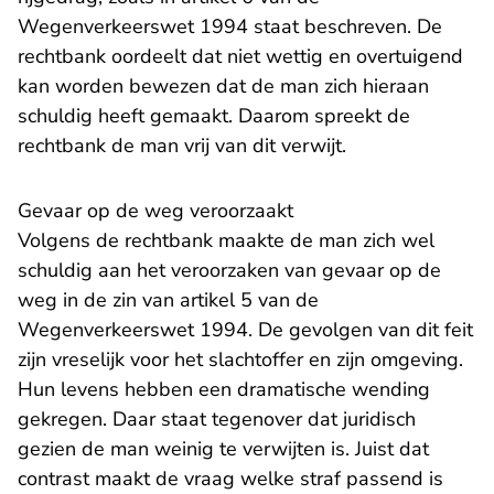
Wegenverkeerswet 1994 staat beschreven. De
rechtbank oordeelt dat niet wettig en overtuigend
kan worden bewezen dat de man zich hieraan
schuldig heeft gemaakt. Daarom spreekt de
rechtbank de man vrij van dit verwijt.
Gevaar op de weg veroorzaakt
Volgens de rechtbank maakte de man zich wel
schuldig aan het veroorzaken van gevaar op de
weg in de zin van artikel 5 van de
Wegenverkeerswet 1994. De gevolgen van dit feit
zijn vreselijk voor het slachtoffer en zijn omgeving.
Hun levens hebben een dramatische wending
gekregen. Daar staat tegenover dat juridisch
gezien de man weinig te verwijten is. Juist dat
contrast maakt de vraag welke straf passend is