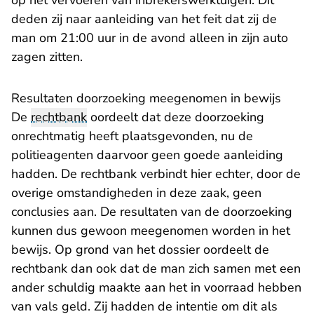
op het vervoeren van inbrekerswerktuigen. Dit
deden zij naar aanleiding van het feit dat zij de
man om 21:00 uur in de avond alleen in zijn auto
zagen zitten.
Resultaten doorzoeking meegenomen in bewijs
De
rechtbank
oordeelt dat deze doorzoeking
onrechtmatig heeft plaatsgevonden, nu de
politieagenten daarvoor geen goede aanleiding
hadden. De rechtbank verbindt hier echter, door de
overige omstandigheden in deze zaak, geen
conclusies aan. De resultaten van de doorzoeking
kunnen dus gewoon meegenomen worden in het
bewijs. Op grond van het dossier oordeelt de
rechtbank dan ook dat de man zich samen met een
ander schuldig maakte aan het in voorraad hebben
van vals geld. Zij hadden de intentie om dit als