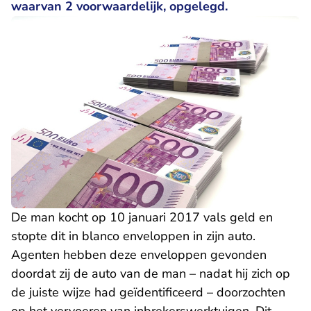
waarvan 2 voorwaardelijk, opgelegd.
De man kocht op 10 januari 2017 vals geld en
stopte dit in blanco enveloppen in zijn auto.
Agenten hebben deze enveloppen gevonden
doordat zij de auto van de man – nadat hij zich op
de juiste wijze had geïdentificeerd – doorzochten