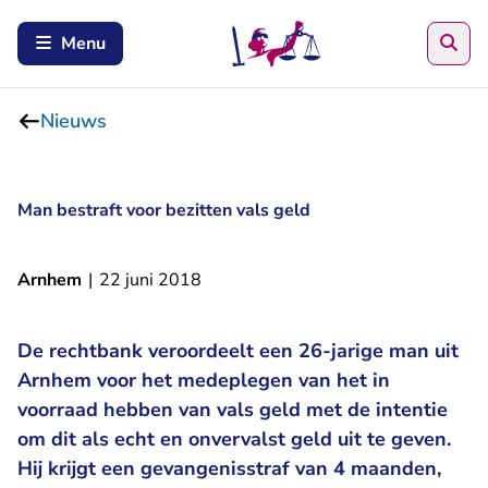
Zoe
Menu
Nieuws
Man bestraft voor bezitten vals geld
Arnhem
|
22 juni 2018
De rechtbank veroordeelt een 26-jarige man uit
Arnhem voor het medeplegen van het in
voorraad hebben van vals geld met de intentie
om dit als echt en onvervalst geld uit te geven.
Hij krijgt een gevangenisstraf van 4 maanden,