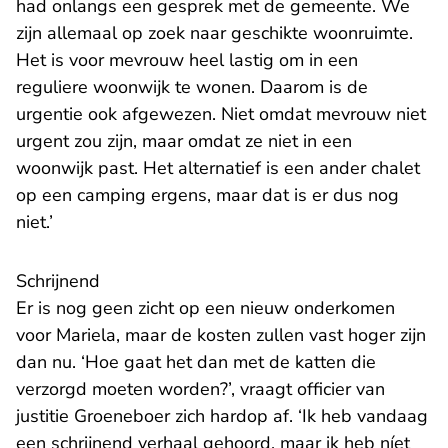
had onlangs een gesprek met de gemeente. We
zijn allemaal op zoek naar geschikte woonruimte.
Het is voor mevrouw heel lastig om in een
reguliere woonwijk te wonen. Daarom is de
urgentie ook afgewezen. Niet omdat mevrouw niet
urgent zou zijn, maar omdat ze niet in een
woonwijk past. Het alternatief is een ander chalet
op een camping ergens, maar dat is er dus nog
niet.’
Schrijnend
Er is nog geen zicht op een nieuw onderkomen
voor Mariela, maar de kosten zullen vast hoger zijn
dan nu. ‘Hoe gaat het dan met de katten die
verzorgd moeten worden?’, vraagt officier van
justitie Groeneboer zich hardop af. ‘Ik heb vandaag
een schrijnend verhaal gehoord, maar ik heb níet