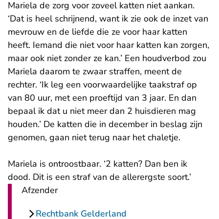
Mariela de zorg voor zoveel katten niet aankan.
‘Dat is heel schrijnend, want ik zie ook de inzet van
mevrouw en de liefde die ze voor haar katten
heeft. Iemand die niet voor haar katten kan zorgen,
maar ook niet zonder ze kan.’ Een houdverbod zou
Mariela daarom te zwaar straffen, meent de
rechter. ‘Ik leg een voorwaardelijke taakstraf op
van 80 uur, met een proeftijd van 3 jaar. En dan
bepaal ik dat u niet meer dan 2 huisdieren mag
houden.’ De katten die in december in beslag zijn
genomen, gaan niet terug naar het chaletje.
Mariela is ontroostbaar. ‘2 katten? Dan ben ik
dood. Dit is een straf van de allerergste soort.’
Afzender
Rechtbank Gelderland