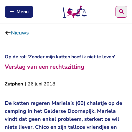
Zoe
Menu
Nieuws
Op de rol: 'Zonder mijn katten hoef ik niet te leven'
Verslag van een rechtszitting
Zutphen
|
26 juni 2018
De katten regeren Mariela’s (60) chaletje op de
camping in het Gelderse Doornspijk. Mariela
vindt dat geen enkel probleem, sterker: ze wil
niets liever. Chico en zijn talloze vriendjes en