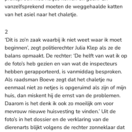
vanzelfsprekend moeten de weggehaalde katten
van het asiel naar het chaletje.
2
‘Dit is zo’n zaak waarbij ik niet weet waar ik moet
beginnen’, zegt politierechter Julia Klep als ze de
balans opmaakt. De rechter: ‘De helft van wat ik op
de foto’s heb gezien en van wat de inspecteurs
hebben gerapporteerd, is vanmiddag besproken.
Als raadsman Boeve zegt dat het chaletje nu
eenmaal niet zo netjes is opgeruimd als zijn of mijn
huis, dan miskent hij de ernst van de problemen.
Daarom is het denk ik ook zo moeilijk om voor
mevrouw nieuwe huisvesting te vinden.’ Uit de
foto’s in het dossier en de verklaring van de
dierenarts blijkt volgens de rechter zonneklaar dat