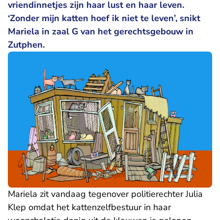
vriendinnetjes zijn haar lust en haar leven.
‘Zonder mijn katten hoef ik niet te leven’, snikt
Mariela in zaal G van het gerechtsgebouw in
Zutphen.
Mariela zit vandaag tegenover politierechter Julia
Klep omdat het kattenzelfbestuur in haar