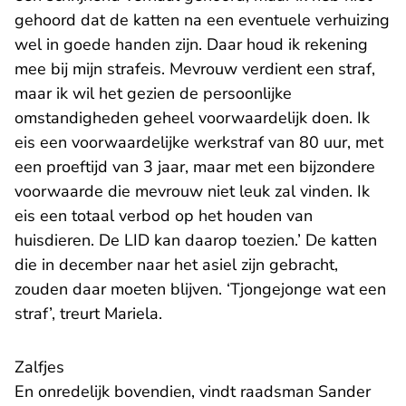
gehoord dat de katten na een eventuele verhuizing
wel in goede handen zijn. Daar houd ik rekening
mee bij mijn strafeis. Mevrouw verdient een straf,
maar ik wil het gezien de persoonlijke
omstandigheden geheel voorwaardelijk doen. Ik
eis een voorwaardelijke werkstraf van 80 uur, met
een proeftijd van 3 jaar, maar met een bijzondere
voorwaarde die mevrouw niet leuk zal vinden. Ik
eis een totaal verbod op het houden van
huisdieren. De LID kan daarop toezien.’ De katten
die in december naar het asiel zijn gebracht,
zouden daar moeten blijven. ‘Tjongejonge wat een
straf’, treurt Mariela.
Zalfjes
En onredelijk bovendien, vindt raadsman Sander