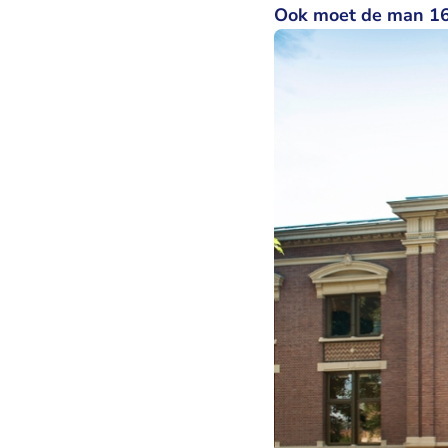
Ook moet de man 16