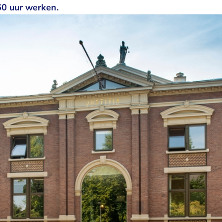
0 uur werken.