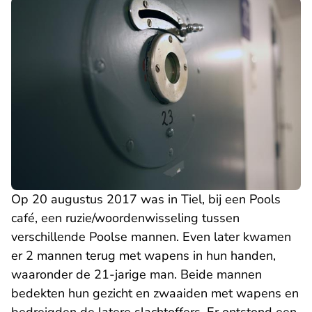
Op 20 augustus 2017 was in Tiel, bij een Pools
café, een ruzie/woordenwisseling tussen
verschillende Poolse mannen. Even later kwamen
er 2 mannen terug met wapens in hun handen,
waaronder de 21-jarige man. Beide mannen
bedekten hun gezicht en zwaaiden met wapens en