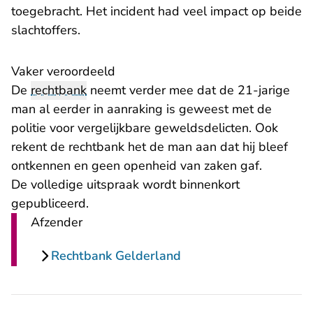
toegebracht. Het incident had veel impact op beide
slachtoffers.
Vaker veroordeeld
De
rechtbank
neemt verder mee dat de 21-jarige
man al eerder in aanraking is geweest met de
politie voor vergelijkbare geweldsdelicten. Ook
rekent de rechtbank het de man aan dat hij bleef
ontkennen en geen openheid van zaken gaf.
De volledige uitspraak wordt binnenkort
gepubliceerd.
Afzender
Rechtbank Gelderland